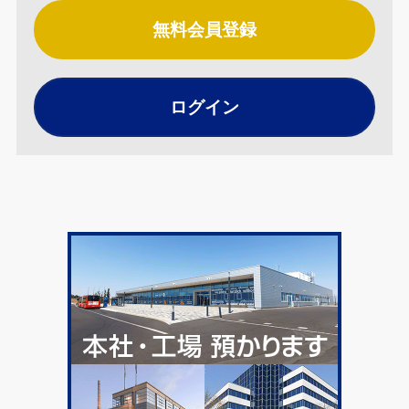
無料会員登録
ログイン