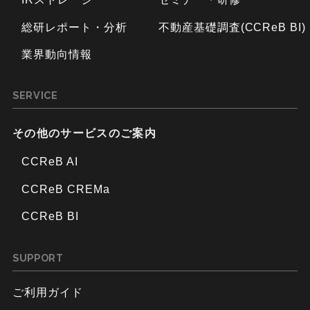
総研レポート・分析
不動産基礎調査(CCReB BI)
業界動向情報
SERVICE
その他のサービスのご案内
CCReB AI
CCReB CREMa
CCReB BI
SUPPORT
ご利用ガイド