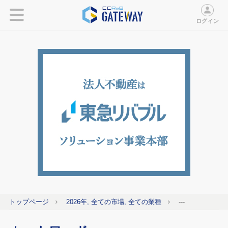
ログイン
トップページ
2026年, 全ての市場, 全ての業種
---