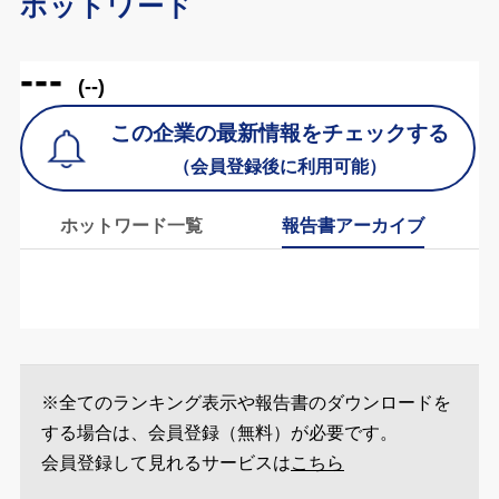
ホットワード
---
(--)
この企業の最新情報をチェックする
（会員登録後に利用可能）
ホットワード一覧
報告書アーカイブ
※全てのランキング表示や報告書のダウンロードを
する場合は、会員登録（無料）が必要です。
会員登録して見れるサービスは
こちら