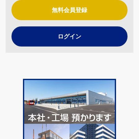
無料会員登録
ログイン