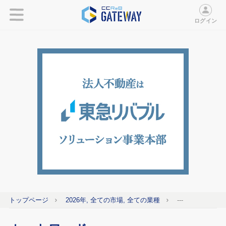
ログイン
トップページ
2026年, 全ての市場, 全ての業種
---