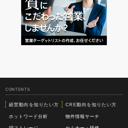
CONTENTS
経営動向を知りたい方
CRE動向を知りたい方
ホットワード分析
物件情報サーチ
IRストレージ
セミナー・研修