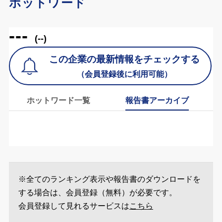
ホットワード
---
(--)
この企業の最新情報をチェックする
（会員登録後に利用可能）
ホットワード一覧
報告書アーカイブ
※全てのランキング表示や報告書のダウンロードを
する場合は、会員登録（無料）が必要です。
会員登録して見れるサービスは
こちら