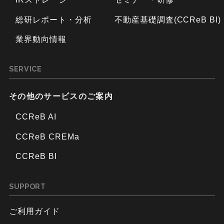
総研レポート・分析
不動産基礎調査(CCReB BI)
業界動向情報
SERVICE
その他のサービスのご案内
CCReB AI
CCReB CREMa
CCReB BI
SUPPORT
ご利用ガイド