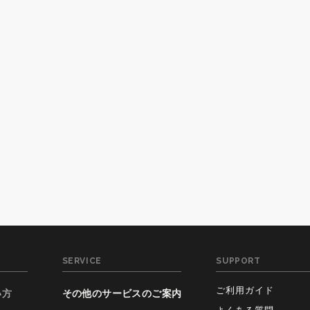
SERVICE
SUPPORT
ご利用ガイド
い方
その他のサービスのご案内