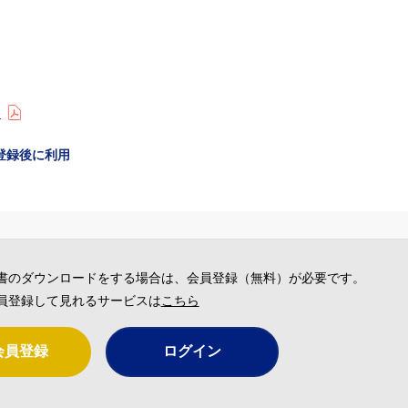
)
登録後に利用
書のダウンロードをする場合は、会員登録（無料）が必要です。
員登録して見れるサービスは
こちら
会員登録
ログイン