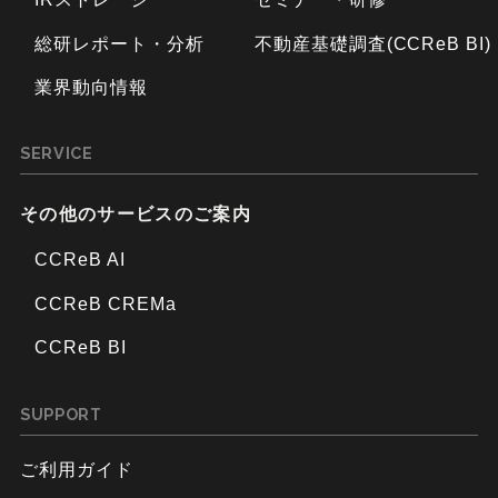
総研レポート・分析
不動産基礎調査(CCReB BI)
業界動向情報
SERVICE
その他のサービスのご案内
CCReB AI
CCReB CREMa
CCReB BI
SUPPORT
ご利用ガイド