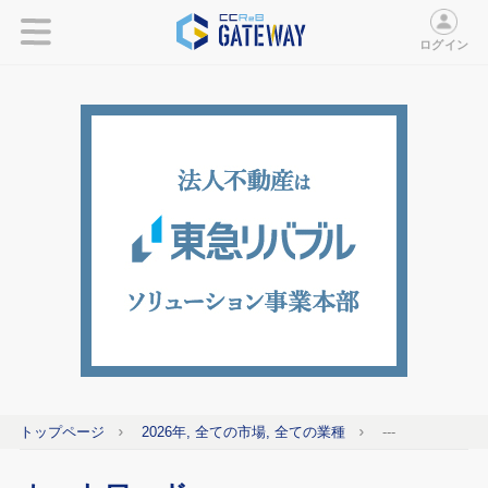
ログイン
トップページ
2026年, 全ての市場, 全ての業種
---