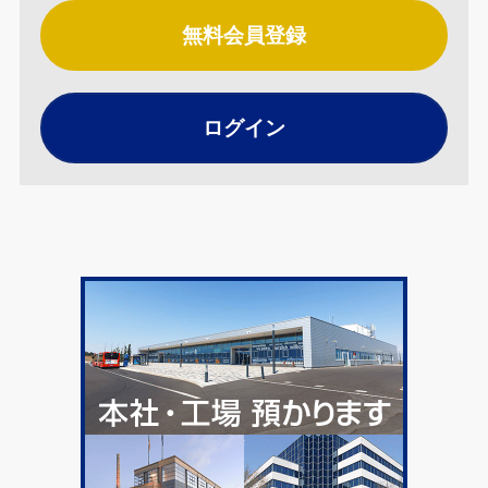
無料会員登録
ログイン