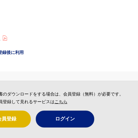
)
登録後に利用
書のダウンロードをする場合は、会員登録（無料）が必要です。
員登録して見れるサービスは
こちら
会員登録
ログイン