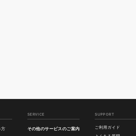
SERVICE
SUPPORT
ご利用ガイド
い方
その他のサービスのご案内