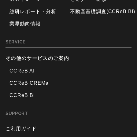
総研レポート・分析
不動産基礎調査(CCReB BI)
業界動向情報
SERVICE
その他のサービスのご案内
CCReB AI
CCReB CREMa
CCReB BI
SUPPORT
ご利用ガイド