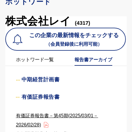
ホットワード
株式会社レイ
(4317)
この企業の最新情報をチェックする
（会員登録後に利用可能）
ホットワード一覧
報告書アーカイブ
中期経営計画書
有価証券報告書
有価証券報告書－第45期(2025/03/01－
2026/02/28)