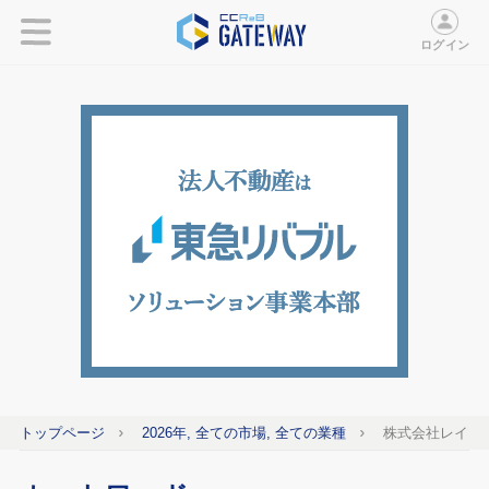
ログイン
トップページ
2026年, 全ての市場, 全ての業種
株式会社レイ