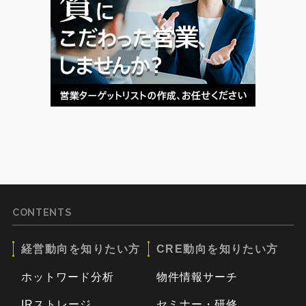
CONTENTS
経営動向を知りたい方
CRE動向を知りたい方
ホットワード分析
物件情報サーチ
IRストレージ
セミナー・研修