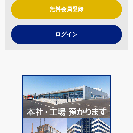
無料会員登録
ログイン