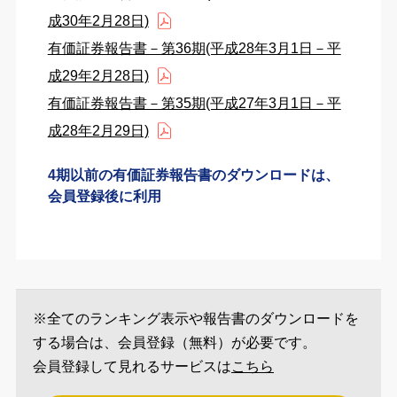
成30年2月28日)
有価証券報告書－第36期(平成28年3月1日－平
成29年2月28日)
有価証券報告書－第35期(平成27年3月1日－平
成28年2月29日)
4期以前の有価証券報告書のダウンロードは、
会員登録後に利用
※全てのランキング表示や報告書のダウンロードを
する場合は、会員登録（無料）が必要です。
会員登録して見れるサービスは
こちら