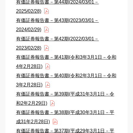
有価証券報告書－第44期(2024/03/01－
2025/02/28)
有価証券報告書－第43期(2023/03/01－
2024/02/29)
有価証券報告書－第42期(2022/03/01－
2023/02/28)
有価証券報告書－第41期(令和3年3月1日－令和
4年2月28日)
有価証券報告書－第40期(令和2年3月1日－令和
3年2月28日)
有価証券報告書－第39期(平成31年3月1日－令
和2年2月29日)
有価証券報告書－第38期(平成30年3月1日－平
成31年2月28日)
有価証券報告書－第37期(平成29年3月1日－平