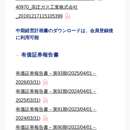
40970_高圧ガス工業株式会社
_20191217115105399
中期経営計画書のダウンロードは、会員登録後
に利用可能
有価証券報告書
有価証券報告書－第93期(2025/04/01－
2026/03/31)
有価証券報告書－第92期(2024/04/01－
2025/03/31)
有価証券報告書－第91期(2023/04/01－
2024/03/31)
有価証券報告書－第90期(2022/04/01－