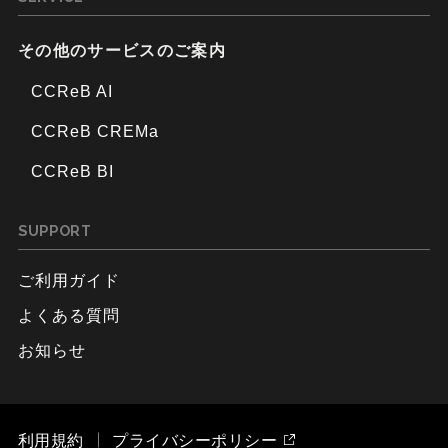
その他のサービスのご案内
CCReB AI
CCReB CREMa
CCReB BI
SUPPORT
ご利用ガイド
よくある質問
お知らせ
利用規約
プライバシーポリシー