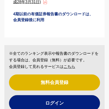
成28年3月31日)
4期以前の有価証券報告書のダウンロードは、
会員登録後に利用
※全てのランキング表示や報告書のダウンロードを
する場合は、会員登録（無料）が必要です。
会員登録して見れるサービスは
こちら
無料会員登録
ログイン