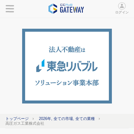
ログイン
トップページ
2026年, 全ての市場, 全ての業種
高圧ガス工業株式会社