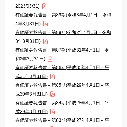
2023/03/31)
有価証券報告書－第89期(令和3年4月1日－令和
4年3月31日)
有価証券報告書－第88期(令和2年4月1日－令和
3年3月31日)
有価証券報告書－第87期(平成31年4月1日－令
和2年3月31日)
有価証券報告書－第86期(平成30年4月1日－平
成31年3月31日)
有価証券報告書－第85期(平成29年4月1日－平
成30年3月31日)
有価証券報告書－第84期(平成28年4月1日－平
成29年3月31日)
有価証券報告書－第83期(平成27年4月1日－平