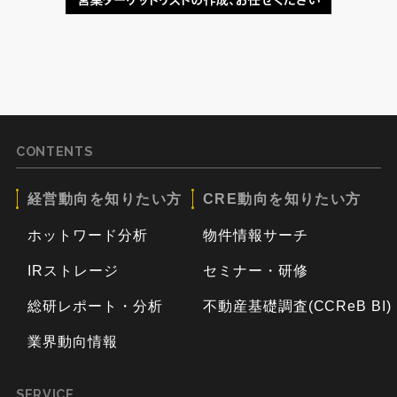
CONTENTS
経営動向を知りたい方
CRE動向を知りたい方
ホットワード分析
物件情報サーチ
IRストレージ
セミナー・研修
総研レポート・分析
不動産基礎調査(CCReB BI)
業界動向情報
SERVICE