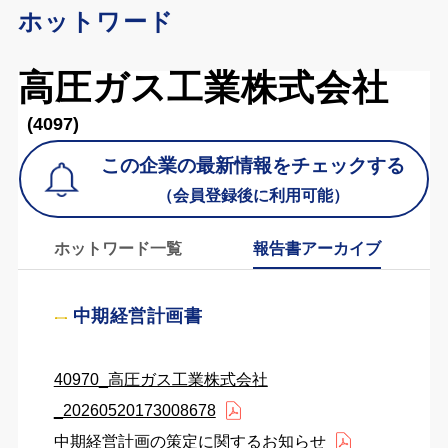
ホットワード
高圧ガス工業株式会社
(4097)
この企業の最新情報をチェックする
（会員登録後に利用可能）
ホットワード一覧
報告書アーカイブ
中期経営計画書
40970_高圧ガス工業株式会社
_20260520173008678
中期経営計画の策定に関するお知らせ