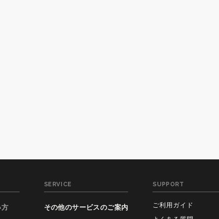
SERVICE
SUPPORT
ご利用ガイド
い方
その他のサービスのご案内