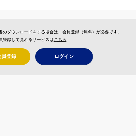
書のダウンロードをする場合は、会員登録（無料）が必要です。
員登録して見れるサービスは
こちら
会員登録
ログイン