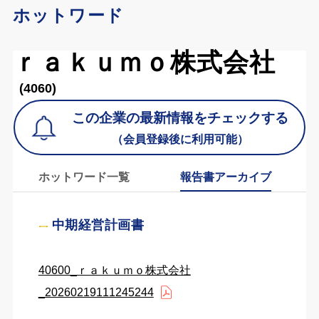
ホットワード
ｒａｋｕｍｏ株式会社
(4060)
この企業の最新情報をチェックする
（会員登録後に利用可能）
ホットワード一覧
報告書アーカイブ
中期経営計画書
40600_ｒａｋｕｍｏ株式会社
_20260219111245244