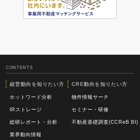
CONTENTS
経営動向を知りたい方
CRE動向を知りたい方
ホットワード分析
物件情報サーチ
IRストレージ
セミナー・研修
総研レポート・分析
不動産基礎調査(CCReB BI)
業界動向情報