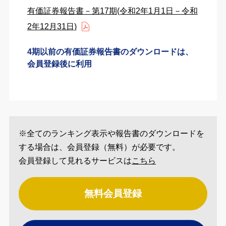
有価証券報告書－第17期(令和2年1月1日－令和
2年12月31日)
4期以前の有価証券報告書のダウンロードは、
会員登録後に利用
※全てのランキング表示や報告書のダウンロードを
する場合は、会員登録（無料）が必要です。
会員登録して見れるサービスは
こちら
無料会員登録