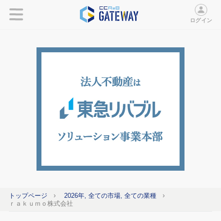
ログイン
トップページ
2026年, 全ての市場, 全ての業種
ｒａｋｕｍｏ株式会社