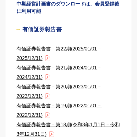
中期経営計画書のダウンロードは、会員登録後
に利用可能
有価証券報告書
有価証券報告書－第22期(2025/01/01－
2025/12/31)
有価証券報告書－第21期(2024/01/01－
2024/12/31)
有価証券報告書－第20期(2023/01/01－
2023/12/31)
有価証券報告書－第19期(2022/01/01－
2022/12/31)
有価証券報告書－第18期(令和3年1月1日－令和
3年12月31日)