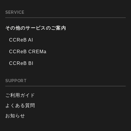
SERVICE
その他のサービスのご案内
CCReB AI
CCReB CREMa
CCReB BI
SUPPORT
ご利用ガイド
よくある質問
お知らせ