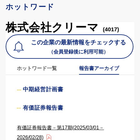
ホットワード
株式会社クリーマ
(4017)
この企業の最新情報をチェックする
（会員登録後に利用可能）
ホットワード一覧
報告書アーカイブ
中期経営計画書
有価証券報告書
有価証券報告書－第17期(2025/03/01－
2026/02/28)