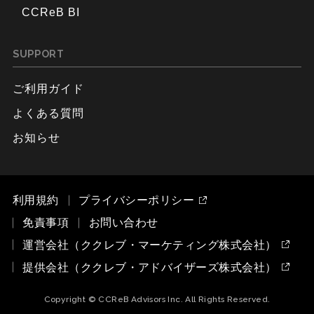
CCReB BI
SUPPORT
ご利用ガイド
よくある質問
お知らせ
利用規約
プライバシーポリシー
免責事項
お問い合わせ
運営会社（ククレブ・マーケティング株式会社）
提供会社（ククレブ・アドバイザーズ株式会社）
Copyright © CCReB Advisors Inc. All Rights Reserved.