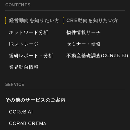
CONTENTS
経営動向を知りたい方
CRE動向を知りたい方
ホットワード分析
物件情報サーチ
IRストレージ
セミナー・研修
総研レポート・分析
不動産基礎調査(CCReB BI)
業界動向情報
SERVICE
その他のサービスのご案内
CCReB AI
CCReB CREMa