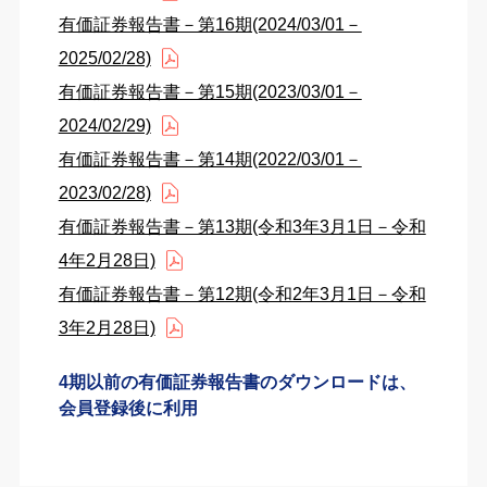
有価証券報告書－第16期(2024/03/01－
2025/02/28)
有価証券報告書－第15期(2023/03/01－
2024/02/29)
有価証券報告書－第14期(2022/03/01－
2023/02/28)
有価証券報告書－第13期(令和3年3月1日－令和
4年2月28日)
有価証券報告書－第12期(令和2年3月1日－令和
3年2月28日)
4期以前の有価証券報告書のダウンロードは、
会員登録後に利用