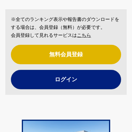
※全てのランキング表示や報告書のダウンロードを
する場合は、会員登録（無料）が必要です。
会員登録して見れるサービスは
こちら
無料会員登録
ログイン