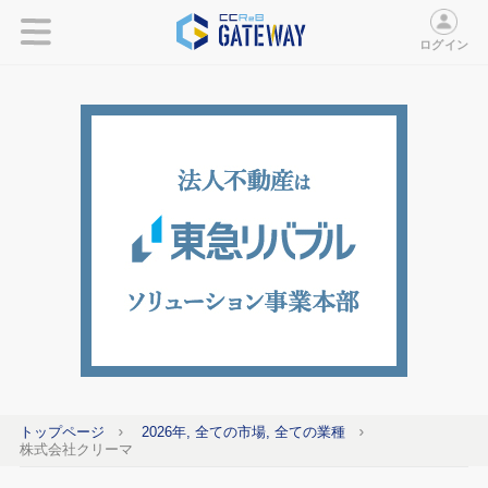
ログイン
トップページ
2026年, 全ての市場, 全ての業種
株式会社クリーマ