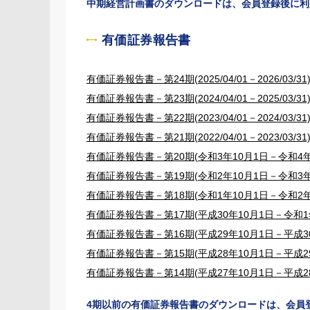
中期経営計画書のダウンロードは、会員登録後に利
有価証券報告書
有価証券報告書－第24期(2025/04/01－2026/03/31
有価証券報告書－第23期(2024/04/01－2025/03/31
有価証券報告書－第22期(2023/04/01－2024/03/31
有価証券報告書－第21期(2022/04/01－2023/03/31
有価証券報告書－第20期(令和3年10月1日－令和4年
有価証券報告書－第19期(令和2年10月1日－令和3年
有価証券報告書－第18期(令和1年10月1日－令和2年
有価証券報告書－第17期(平成30年10月1日－令和1年
有価証券報告書－第16期(平成29年10月1日－平成30
有価証券報告書－第15期(平成28年10月1日－平成29
有価証券報告書－第14期(平成27年10月1日－平成28
4期以前の有価証券報告書のダウンロードは、会員