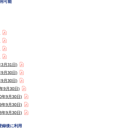
用可能
)
)
)
)
3月31日)
9月30日)
9月30日)
9月30日)
年9月30日)
年9月30日)
年9月30日)
登録後に利用