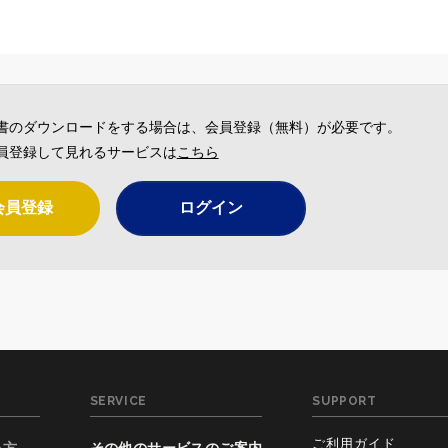
書のダウンロードをする場合は、会員登録（無料）が必要です。
員登録して見れるサービスは
こちら
会員登録
ログイン
SERVICE
SUPPORT
ご利用ガイド
い方
その他のサービスのご案内