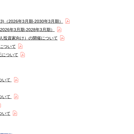
hase3)（2026年3月期-2030年3月期）
se3)（2026年3月期-2028年3月期）
個人投資家向け）の開催について
正について
正について
ついて
ついて
ついて