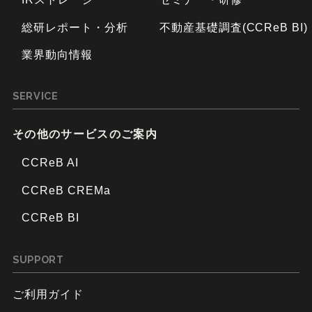
総研レポート・分析
不動産基礎調査(CCReB BI)
業界動向情報
SERVICE
その他のサービスのご案内
CCReB AI
CCReB CREMa
CCReB BI
SUPPORT
ご利用ガイド