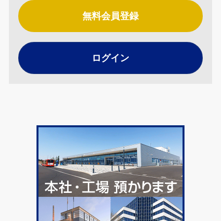
無料会員登録
ログイン