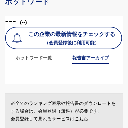
ホットワード
---
(--)
この企業の最新情報をチェックする
（会員登録後に利用可能）
ホットワード一覧
報告書アーカイブ
※全てのランキング表示や報告書のダウンロードを
する場合は、会員登録（無料）が必要です。
会員登録して見れるサービスは
こちら