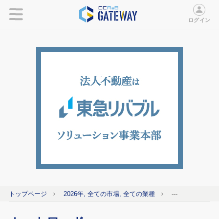
ログイン
トップページ
2026年, 全ての市場, 全ての業種
---