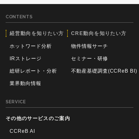
CONTENTS
経営動向を知りたい方
CRE動向を知りたい方
ホットワード分析
物件情報サーチ
IRストレージ
セミナー・研修
総研レポート・分析
不動産基礎調査(CCReB BI)
業界動向情報
SERVICE
その他のサービスのご案内
CCReB AI