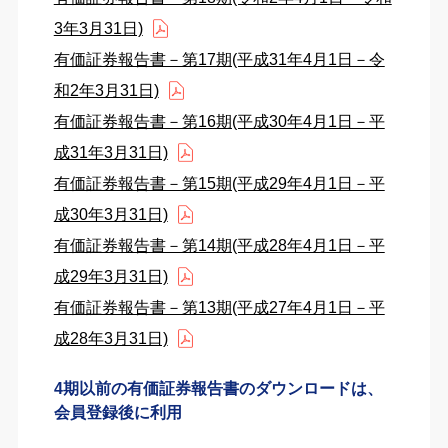
3年3月31日)
有価証券報告書－第17期(平成31年4月1日－令
和2年3月31日)
有価証券報告書－第16期(平成30年4月1日－平
成31年3月31日)
有価証券報告書－第15期(平成29年4月1日－平
成30年3月31日)
有価証券報告書－第14期(平成28年4月1日－平
成29年3月31日)
有価証券報告書－第13期(平成27年4月1日－平
成28年3月31日)
4期以前の有価証券報告書のダウンロードは、
会員登録後に利用