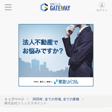
ログイン
トップページ
2025年, 全ての市場, 全ての業種
株式会社リミックスポイント