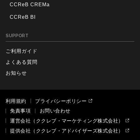
CCReB CREMa
CCReB BI
SUPPORT
ご利用ガイド
よくある質問
お知らせ
利用規約
プライバシーポリシー
免責事項
お問い合わせ
運営会社（ククレブ・マーケティング株式会社）
提供会社（ククレブ・アドバイザーズ株式会社）