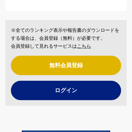
※全てのランキング表示や報告書のダウンロードを
する場合は、会員登録（無料）が必要です。
会員登録して見れるサービスは
こちら
無料会員登録
ログイン