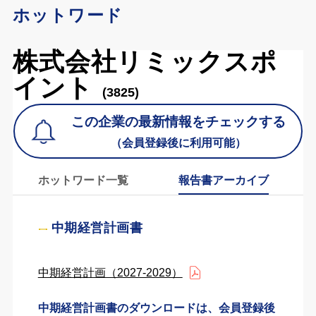
ホットワード
株式会社リミックスポ
イント
(3825)
この企業の最新情報をチェックする
（会員登録後に利用可能）
ホットワード一覧
報告書アーカイブ
中期経営計画書
中期経営計画（2027-2029）
中期経営計画書のダウンロードは、会員登録後