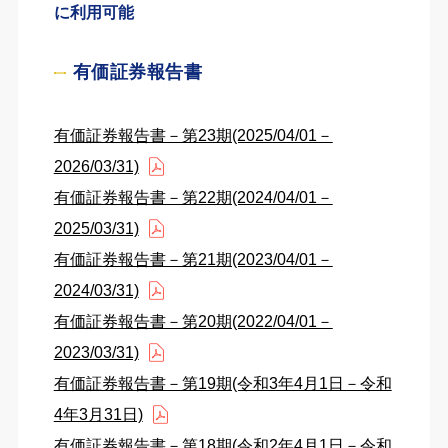
に利用可能
有価証券報告書
有価証券報告書－第23期(2025/04/01－
2026/03/31)
有価証券報告書－第22期(2024/04/01－
2025/03/31)
有価証券報告書－第21期(2023/04/01－
2024/03/31)
有価証券報告書－第20期(2022/04/01－
2023/03/31)
有価証券報告書－第19期(令和3年4月1日－令和
4年3月31日)
有価証券報告書－第18期(令和2年4月1日－令和