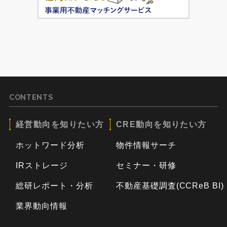
CONTENTS
経営動向を知りたい方
CRE動向を知りたい方
ホットワード分析
物件情報サーチ
IRストレージ
セミナー・研修
総研レポート・分析
不動産基礎調査(CCReB BI)
業界動向情報