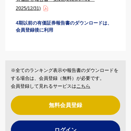
2025/12/31)
4期以前の有価証券報告書のダウンロードは、
会員登録後に利用
※全てのランキング表示や報告書のダウンロードを
する場合は、会員登録（無料）が必要です。
会員登録して見れるサービスは
こちら
無料会員登録
ログイン