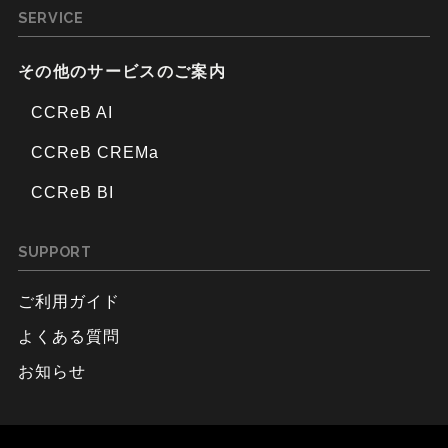
SERVICE
その他のサービスのご案内
CCReB AI
CCReB CREMa
CCReB BI
SUPPORT
ご利用ガイド
よくある質問
お知らせ