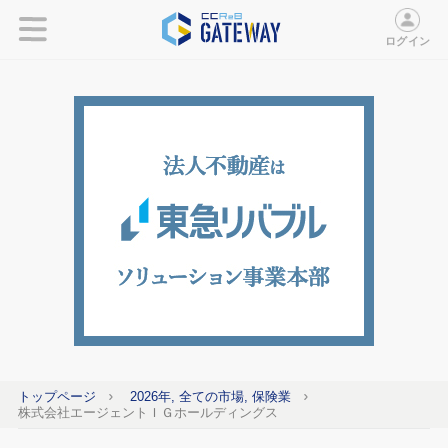
ログイン
トップページ
2026年, 全ての市場, 保険業
株式会社エージェントＩＧホールディングス