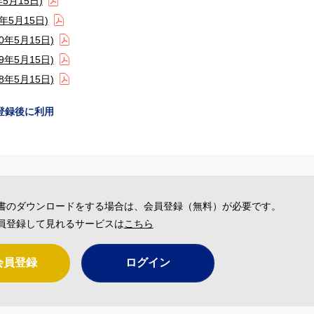
5月15日)
5月15日)
年5月15日)
年5月15日)
年5月15日)
登録後に利用
書のダウンロードをする場合は、会員登録（無料）が必要です。
員登録して見れるサービスは
こちら
会員登録
ログイン