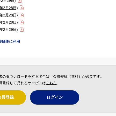
2月29日)
2月28日)
2月28日)
2月28日)
2月29日)
登録後に利用
書のダウンロードをする場合は、会員登録（無料）が必要です。
員登録して見れるサービスは
こちら
会員登録
ログイン