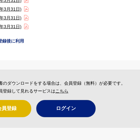
3月31日)
3月31日)
3月31日)
3月31日)
登録後に利用
書のダウンロードをする場合は、会員登録（無料）が必要です。
員登録して見れるサービスは
こちら
会員登録
ログイン