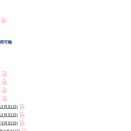
用可能
)
)
)
)
2月31日)
2月31日)
3月31日)