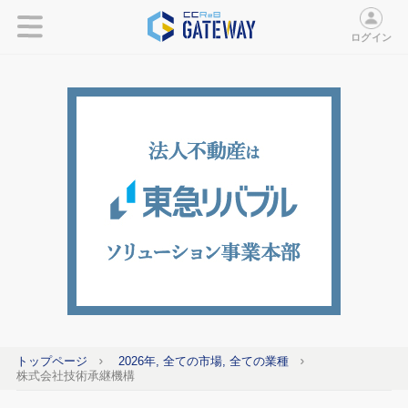
ログイン
トップページ
2026年, 全ての市場, 全ての業種
株式会社技術承継機構