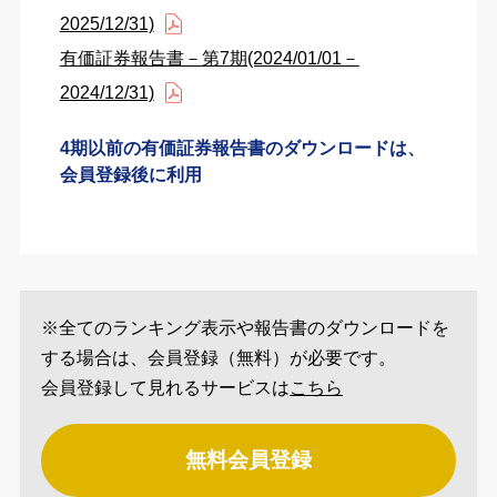
2025/12/31)
有価証券報告書－第7期(2024/01/01－
2024/12/31)
4期以前の有価証券報告書のダウンロードは、
会員登録後に利用
※全てのランキング表示や報告書のダウンロードを
する場合は、会員登録（無料）が必要です。
会員登録して見れるサービスは
こちら
無料会員登録