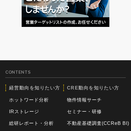
CONTENTS
経営動向を知りたい方
CRE動向を知りたい方
ホットワード分析
物件情報サーチ
IRストレージ
セミナー・研修
総研レポート・分析
不動産基礎調査(CCReB BI)