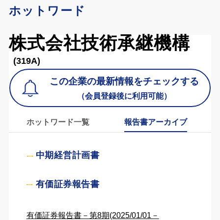
ホットワード
株式会社技術承継機構
(319A)
この企業の最新情報をチェックする
（会員登録後に利用可能）
ホットワード一覧
報告書アーカイブ
中期経営計画書
有価証券報告書
有価証券報告書－第8期(2025/01/01－