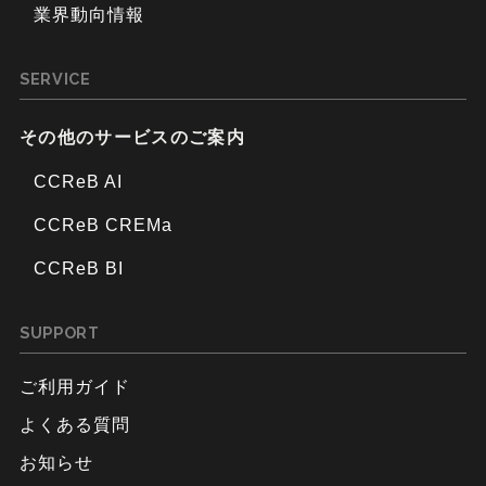
業界動向情報
SERVICE
その他のサービスのご案内
CCReB AI
CCReB CREMa
CCReB BI
SUPPORT
ご利用ガイド
よくある質問
お知らせ