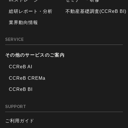
総研レポート・分析
不動産基礎調査(CCReB BI)
業界動向情報
SERVICE
その他のサービスのご案内
CCReB AI
CCReB CREMa
CCReB BI
SUPPORT
ご利用ガイド