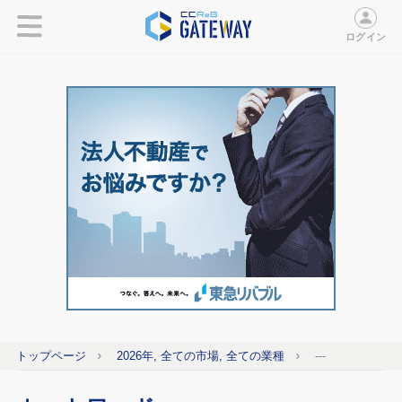
ログイン
トップページ
2026年, 全ての市場, 全ての業種
---