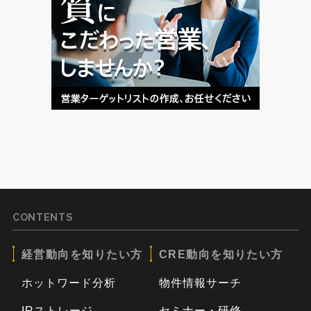
CONTENTS
経営動向を知りたい方
CRE動向を知りたい方
ホットワード分析
物件情報サーチ
IRストレージ
セミナー・研修