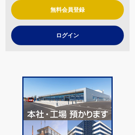
無料会員登録
ログイン