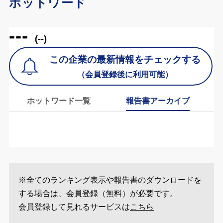
ホットワード
---
(--)
この企業の最新情報をチェックする
（会員登録後に利用可能）
ホットワード一覧
報告書アーカイブ
※全てのランキング表示や報告書のダウンロードを
する場合は、会員登録（無料）が必要です。
会員登録して見れるサービスは
こちら