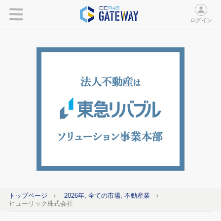
ログイン
トップページ
2026年, 全ての市場, 不動産業
ヒューリック株式会社