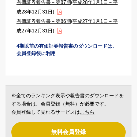
有価証券報告書－第87期(平成28年1月1日－平
成28年12月31日)
有価証券報告書－第86期(平成27年1月1日－平
成27年12月31日)
4期以前の有価証券報告書のダウンロードは、
会員登録後に利用
※全てのランキング表示や報告書のダウンロードを
する場合は、会員登録（無料）が必要です。
会員登録して見れるサービスは
こちら
無料会員登録