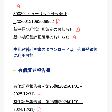
30030_ヒューリック株式会社
_20200131083039962
新中長期経営計画策定のお知らせ
新中期経営計画策定のお知らせ
中期経営計画書のダウンロードは、会員登録後
に利用可能
有価証券報告書
有価証券報告書－第96期(2025/01/01－
2025/12/31)
有価証券報告書－第95期(2024/01/01－
2024/12/31)