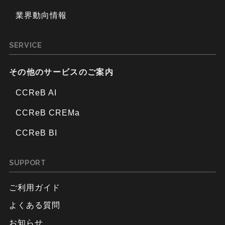
業界動向情報
SERVICE
その他のサービスのご案内
CCReB AI
CCReB CREMa
CCReB BI
SUPPORT
ご利用ガイド
よくある質問
お知らせ