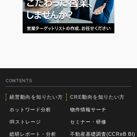
CONTENTS
経営動向を知りたい方
CRE動向を知りたい方
ホットワード分析
物件情報サーチ
IRストレージ
セミナー・研修
総研レポート・分析
不動産基礎調査(CCReB BI)