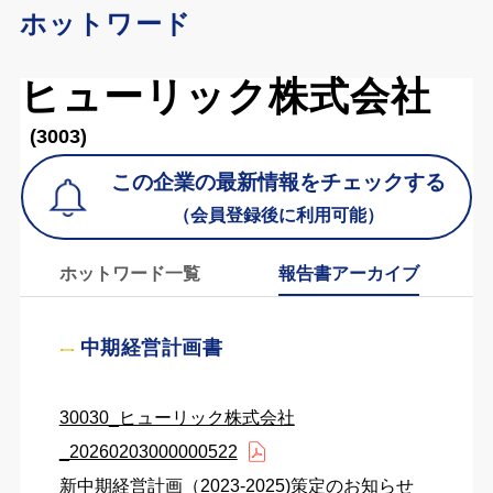
ホットワード
ヒューリック株式会社
(3003)
この企業の最新情報をチェックする
（会員登録後に利用可能）
ホットワード一覧
報告書アーカイブ
中期経営計画書
30030_ヒューリック株式会社
_20260203000000522
新中期経営計画（2023-2025)策定のお知らせ