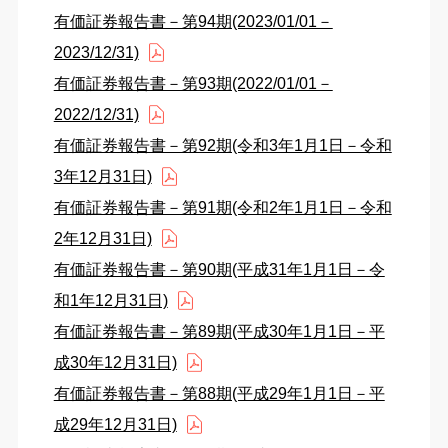
有価証券報告書－第94期(2023/01/01－
2023/12/31)
有価証券報告書－第93期(2022/01/01－
2022/12/31)
有価証券報告書－第92期(令和3年1月1日－令和
3年12月31日)
有価証券報告書－第91期(令和2年1月1日－令和
2年12月31日)
有価証券報告書－第90期(平成31年1月1日－令
和1年12月31日)
有価証券報告書－第89期(平成30年1月1日－平
成30年12月31日)
有価証券報告書－第88期(平成29年1月1日－平
成29年12月31日)