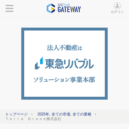
ログイン
トップページ
2025年, 全ての市場, 全ての業種
Ｔｅｒｒａ Ｄｒｏｎｅ株式会社