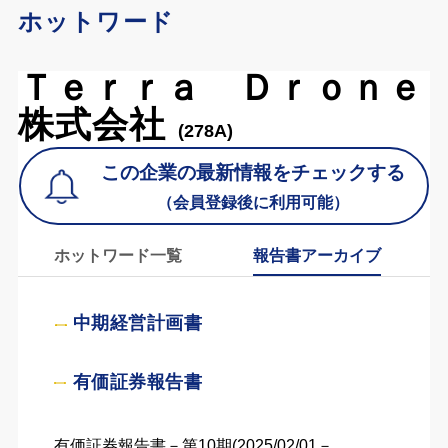
ホットワード
Ｔｅｒｒａ Ｄｒｏｎｅ
株式会社
(278A)
この企業の最新情報をチェックする
（会員登録後に利用可能）
ホットワード一覧
報告書アーカイブ
中期経営計画書
有価証券報告書
有価証券報告書－第10期(2025/02/01－