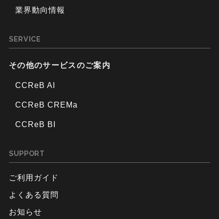
業界動向情報
SERVICE
その他のサービスのご案内
CCReB AI
CCReB CREMa
CCReB BI
SUPPORT
ご利用ガイド
よくある質問
お知らせ