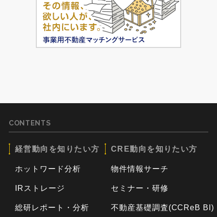
CONTENTS
経営動向を知りたい方
CRE動向を知りたい方
ホットワード分析
物件情報サーチ
IRストレージ
セミナー・研修
総研レポート・分析
不動産基礎調査(CCReB BI)