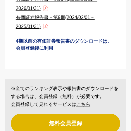
2026/01/31)
有価証券報告書－第9期(2024/02/01－
2025/01/31)
4期以前の有価証券報告書のダウンロードは、
会員登録後に利用
※全てのランキング表示や報告書のダウンロードを
する場合は、会員登録（無料）が必要です。
会員登録して見れるサービスは
こちら
無料会員登録