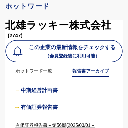
ホットワード
北雄ラッキー株式会社
(2747)
この企業の最新情報をチェックする
（会員登録後に利用可能）
ホットワード一覧
報告書アーカイブ
中期経営計画書
有価証券報告書
有価証券報告書－第56期(2025/03/01－