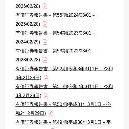
2026/02/28)
有価証券報告書－第55期(2024/03/01－
2025/02/28)
有価証券報告書－第54期(2023/03/01－
2024/02/29)
有価証券報告書－第53期(2022/03/01－
2023/02/28)
有価証券報告書－第52期(令和3年3月1日－令和
4年2月28日)
有価証券報告書－第51期(令和2年3月1日－令和
3年2月28日)
有価証券報告書－第50期(平成31年3月1日－令
和2年2月29日)
有価証券報告書－第49期(平成30年3月1日－平