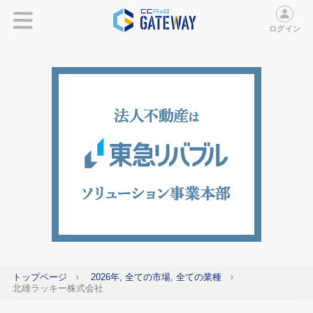
ログイン
トップページ
2026年, 全ての市場, 全ての業種
北雄ラッキー株式会社