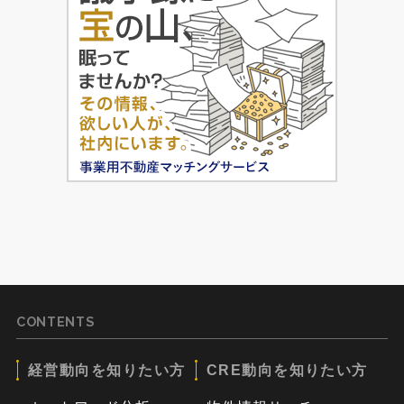
CONTENTS
経営動向を知りたい方
CRE動向を知りたい方