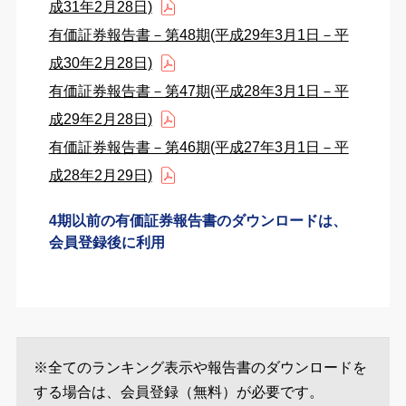
成31年2月28日)
有価証券報告書－第48期(平成29年3月1日－平
成30年2月28日)
有価証券報告書－第47期(平成28年3月1日－平
成29年2月28日)
有価証券報告書－第46期(平成27年3月1日－平
成28年2月29日)
4期以前の有価証券報告書のダウンロードは、
会員登録後に利用
※全てのランキング表示や報告書のダウンロードを
する場合は、会員登録（無料）が必要です。