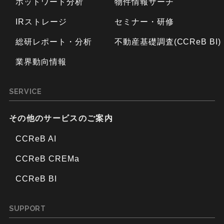
ホットワード分析
物件情報サーチ
IRストレージ
セミナー・研修
総研レポート・分析
不動産基礎調査(CCReB BI)
業界動向情報
SERVICE
その他のサービスのご案内
CCReB AI
CCReB CREMa
CCReB BI
SUPPORT