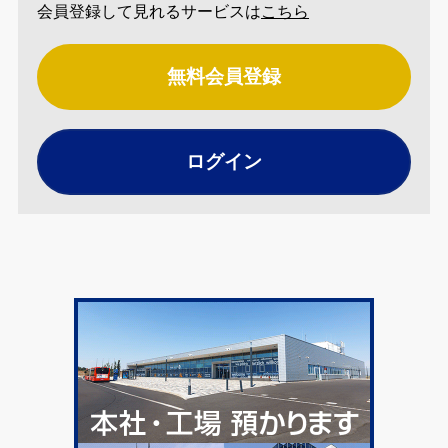
会員登録して見れるサービスは
こちら
無料会員登録
ログイン