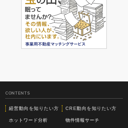
CONTENTS
経営動向を知りたい方
CRE動向を知りたい方
ホットワード分析
物件情報サーチ