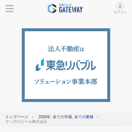
ログイン
トップページ
2026年, 全ての市場, 全ての業種
サッポロビール株式会社