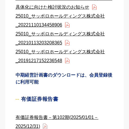
具体化に向けた検討状況のお知らせ
25010_サッポロホールディングス株式会社
_20221110134458906
25010_サッポロホールディングス株式会社
_20210113203208365
25010_サッポロホールディングス株式会社
_20191217152236548
中期経営計画書のダウンロードは、会員登録後
に利用可能
有価証券報告書
有価証券報告書－第102期(2025/01/01－
2025/12/31)