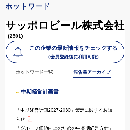
ホットワード
サッポロビール株式会社
(2501)
この企業の最新情報をチェックする
（会員登録後に利用可能）
ホットワード一覧
報告書アーカイブ
中期経営計画書
「中期経営計画2027-2030」策定に関するお知
らせ
「グループ価値向上のための中長期経営方針」