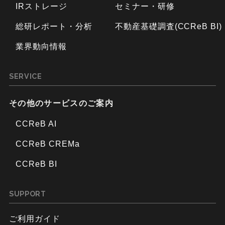
IRストレージ
セミナー・研修
総研レポート・分析
不動産基礎調査(CCReB BI)
業界動向情報
SERVICE
その他のサービスのご案内
CCReB AI
CCReB CREMa
CCReB BI
SUPPORT
ご利用ガイド