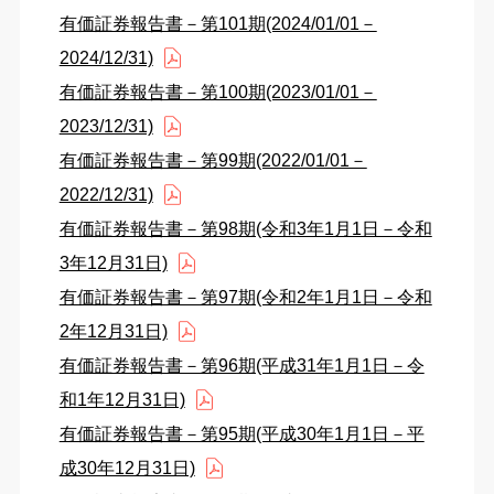
有価証券報告書－第101期(2024/01/01－
2024/12/31)
有価証券報告書－第100期(2023/01/01－
2023/12/31)
有価証券報告書－第99期(2022/01/01－
2022/12/31)
有価証券報告書－第98期(令和3年1月1日－令和
3年12月31日)
有価証券報告書－第97期(令和2年1月1日－令和
2年12月31日)
有価証券報告書－第96期(平成31年1月1日－令
和1年12月31日)
有価証券報告書－第95期(平成30年1月1日－平
成30年12月31日)