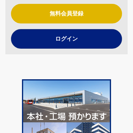
無料会員登録
ログイン