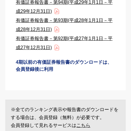
有価証券報告書－第94期(平成29年1月1日－平
成29年12月31日)
有価証券報告書－第93期(平成28年1月1日－平
成28年12月31日)
有価証券報告書－第92期(平成27年1月1日－平
成27年12月31日)
4期以前の有価証券報告書のダウンロードは、
会員登録後に利用
※全てのランキング表示や報告書のダウンロードを
する場合は、会員登録（無料）が必要です。
会員登録して見れるサービスは
こちら