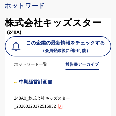
ホットワード
株式会社キッズスター
(248A)
この企業の最新情報をチェックする
（会員登録後に利用可能）
ホットワード一覧
報告書アーカイブ
中期経営計画書
248A0_株式会社キッズスター
_20260220172516932