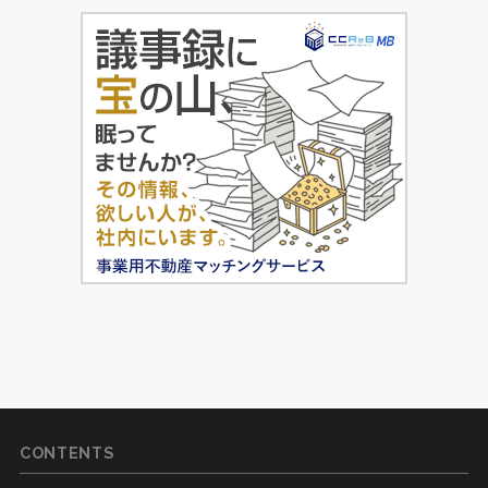
CONTENTS