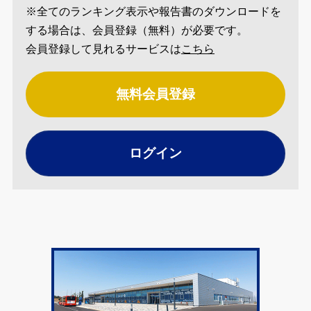
※全てのランキング表示や報告書のダウンロードを
する場合は、会員登録（無料）が必要です。
会員登録して見れるサービスは
こちら
無料会員登録
ログイン