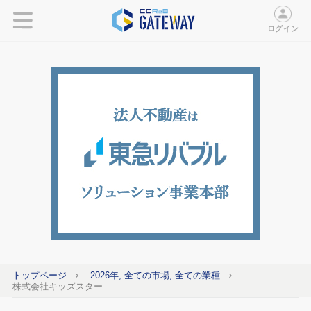
ログイン
トップページ
2026年, 全ての市場, 全ての業種
株式会社キッズスター