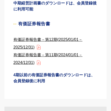
中期経営計画書のダウンロードは、会員登録後
に利用可能
有価証券報告書
有価証券報告書－第12期(2025/01/01－
2025/12/31)
有価証券報告書－第11期(2024/01/01－
2024/12/31)
4期以前の有価証券報告書のダウンロードは、
会員登録後に利用