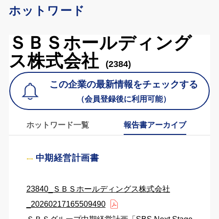
ホットワード
ＳＢＳホールディング
ス株式会社
(2384)
この企業の最新情報をチェックする
（会員登録後に利用可能）
ホットワード一覧
報告書アーカイブ
中期経営計画書
23840_ＳＢＳホールディングス株式会社
_20260217165509490