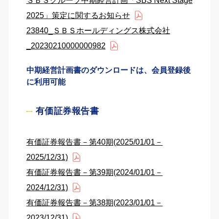
ＳＢＳグループ中期経営計画「SBS Next Stage
2025」策定に関するお知らせ
23840_ＳＢＳホールディングス株式会社
_20230210000000982
中期経営計画書のダウンロードは、会員登録後
に利用可能
有価証券報告書
有価証券報告書－第40期(2025/01/01－
2025/12/31)
有価証券報告書－第39期(2024/01/01－
2024/12/31)
有価証券報告書－第38期(2023/01/01－
2023/12/31)