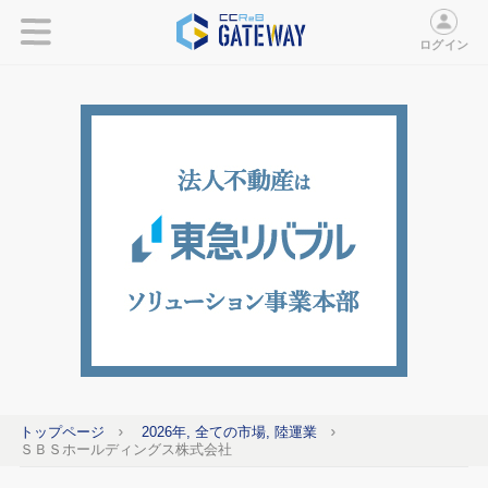
ログイン
トップページ
2026年, 全ての市場, 陸運業
ＳＢＳホールディングス株式会社