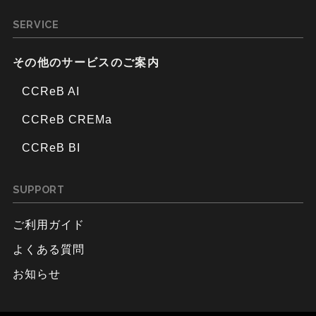
SERVICE
その他のサービスのご案内
CCReB AI
CCReB CREMa
CCReB BI
SUPPORT
ご利用ガイド
よくある質問
お知らせ