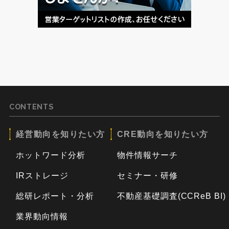
CONTENTS
経営動向を知りたい方
CRE動向を知りたい方
ホットワード分析
物件情報サーチ
IRストレージ
セミナー・研修
総研レポート・分析
不動産基礎調査(CCReB BI)
業界動向情報