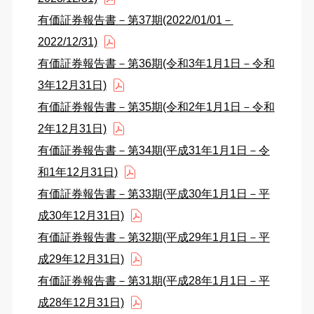
有価証券報告書－第37期(2022/01/01－
2022/12/31)
有価証券報告書－第36期(令和3年1月1日－令和
3年12月31日)
有価証券報告書－第35期(令和2年1月1日－令和
2年12月31日)
有価証券報告書－第34期(平成31年1月1日－令
和1年12月31日)
有価証券報告書－第33期(平成30年1月1日－平
成30年12月31日)
有価証券報告書－第32期(平成29年1月1日－平
成29年12月31日)
有価証券報告書－第31期(平成28年1月1日－平
成28年12月31日)