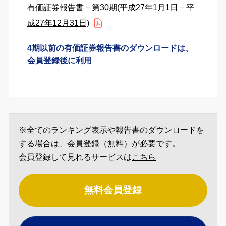
有価証券報告書－第30期(平成27年1月1日－平
成27年12月31日)
4期以前の有価証券報告書のダウンロードは、
会員登録後に利用
※全てのランキング表示や報告書のダウンロードを
する場合は、会員登録（無料）が必要です。
会員登録して見れるサービスは
こちら
無料会員登録