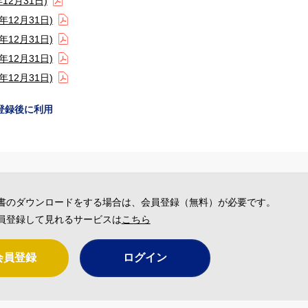
2月31日)
12月31日)
12月31日)
12月31日)
12月31日)
登録後に利用
書のダウンロードをする場合は、会員登録（無料）が必要です。
員登録して見れるサービスは
こちら
会員登録
ログイン