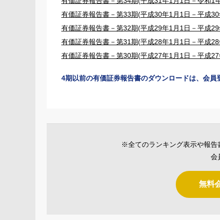
有価証券報告書－第34期(平成31年1月1日－令和1年1
有価証券報告書－第33期(平成30年1月1日－平成30年
有価証券報告書－第32期(平成29年1月1日－平成29年
有価証券報告書－第31期(平成28年1月1日－平成28年
有価証券報告書－第30期(平成27年1月1日－平成27年
4期以前の有価証券報告書のダウンロードは、会員
※全てのランキング表示や報告
会
無料