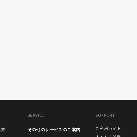
SERVICE
SUPPORT
ご利用ガイド
い方
その他のサービスのご案内