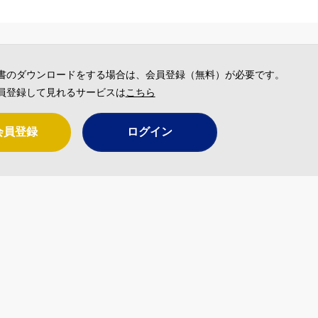
書のダウンロードをする場合は、会員登録（無料）が必要です。
員登録して見れるサービスは
こちら
会員登録
ログイン