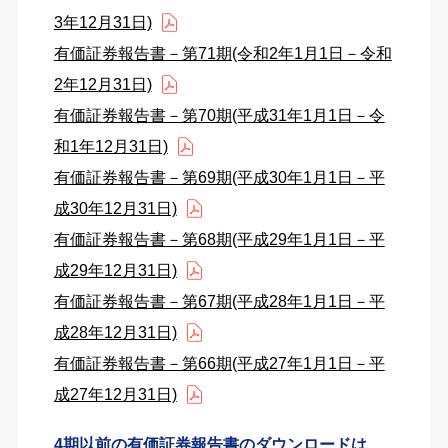
3年12月31日)
有価証券報告書－第71期(令和2年1月1日－令和
2年12月31日)
有価証券報告書－第70期(平成31年1月1日－令
和1年12月31日)
有価証券報告書－第69期(平成30年1月1日－平
成30年12月31日)
有価証券報告書－第68期(平成29年1月1日－平
成29年12月31日)
有価証券報告書－第67期(平成28年1月1日－平
成28年12月31日)
有価証券報告書－第66期(平成27年1月1日－平
成27年12月31日)
4期以前の有価証券報告書のダウンロードは、