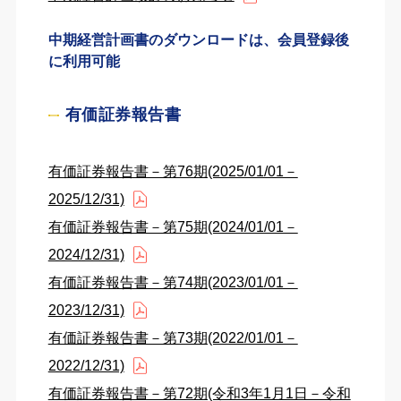
中期経営計画書のダウンロードは、会員登録後
に利用可能
有価証券報告書
有価証券報告書－第76期(2025/01/01－
2025/12/31)
有価証券報告書－第75期(2024/01/01－
2024/12/31)
有価証券報告書－第74期(2023/01/01－
2023/12/31)
有価証券報告書－第73期(2022/01/01－
2022/12/31)
有価証券報告書－第72期(令和3年1月1日－令和