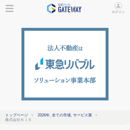
ログイン
トップページ
2026年, 全ての市場, サービス業
株式会社ＮＪＳ