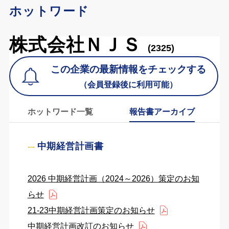
ホットワード
株式会社ＮＪＳ
(2325)
この企業の最新情報をチェックする
（会員登録後に利用可能）
ホットワード一覧
報告書アーカイブ
中期経営計画書
2026 中期経営計画（2024～2026）策定のお知
らせ
21-23中期経営計画策定のお知らせ
中期経営計画改訂のお知らせ