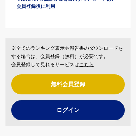
会員登録後に利用
※全てのランキング表示や報告書のダウンロードを
する場合は、会員登録（無料）が必要です。
会員登録して見れるサービスは
こちら
無料会員登録
ログイン