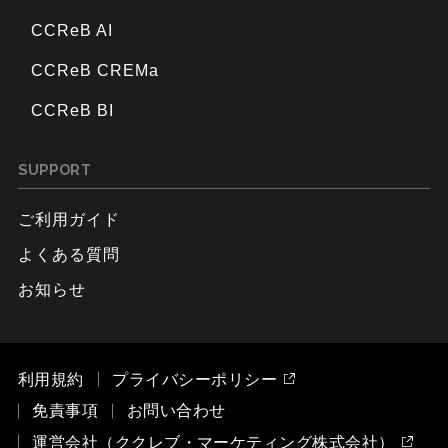
CCReB AI
CCReB CREMa
CCReB BI
SUPPORT
ご利用ガイド
よくある質問
お知らせ
利用規約
プライバシーポリシー
免責事項
お問い合わせ
運営会社（ククレブ・マーケティング株式会社）