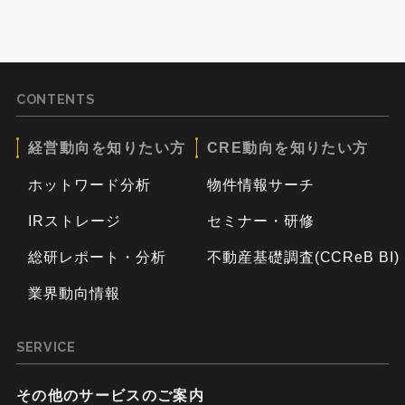
CONTENTS
経営動向を知りたい方
CRE動向を知りたい方
ホットワード分析
物件情報サーチ
IRストレージ
セミナー・研修
総研レポート・分析
不動産基礎調査(CCReB BI)
業界動向情報
SERVICE
その他のサービスのご案内