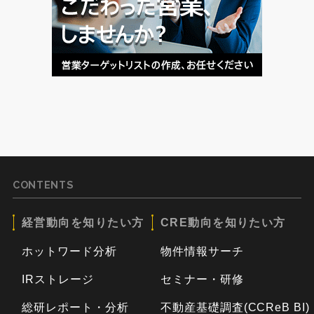
CONTENTS
経営動向を知りたい方
CRE動向を知りたい方
ホットワード分析
物件情報サーチ
IRストレージ
セミナー・研修
総研レポート・分析
不動産基礎調査(CCReB BI)