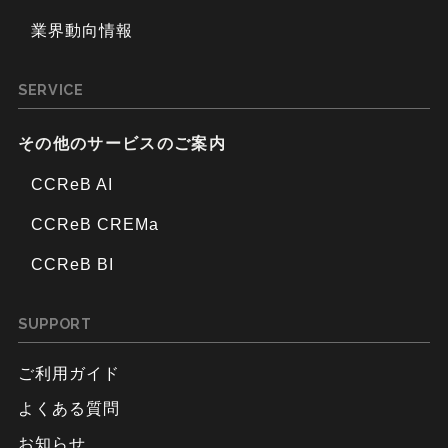
業界動向情報
SERVICE
その他のサービスのご案内
CCReB AI
CCReB CREMa
CCReB BI
SUPPORT
ご利用ガイド
よくある質問
お知らせ