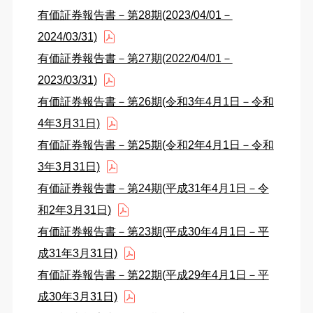
有価証券報告書－第28期(2023/04/01－
2024/03/31)
有価証券報告書－第27期(2022/04/01－
2023/03/31)
有価証券報告書－第26期(令和3年4月1日－令和
4年3月31日)
有価証券報告書－第25期(令和2年4月1日－令和
3年3月31日)
有価証券報告書－第24期(平成31年4月1日－令
和2年3月31日)
有価証券報告書－第23期(平成30年4月1日－平
成31年3月31日)
有価証券報告書－第22期(平成29年4月1日－平
成30年3月31日)