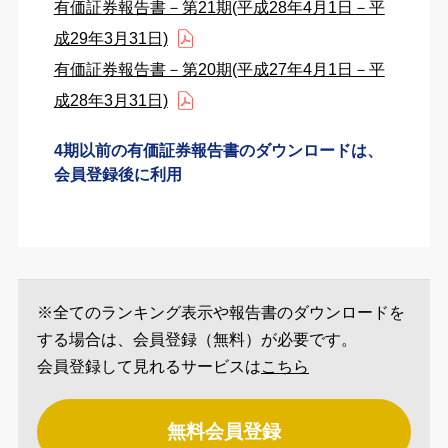
有価証券報告書－第21期(平成28年4月1日－平
成29年3月31日)
有価証券報告書－第20期(平成27年4月1日－平
成28年3月31日)
4期以前の有価証券報告書のダウンロードは、
会員登録後に利用
※全てのランキング表示や報告書のダウンロードを
する場合は、会員登録（無料）が必要です。
会員登録して見れるサービスは
こちら
無料会員登録