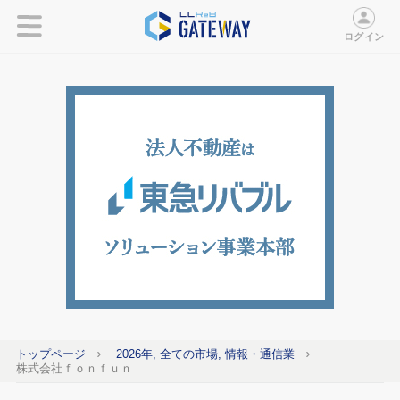
ログイン
トップページ
2026年, 全ての市場, 情報・通信業
株式会社ｆｏｎｆｕｎ