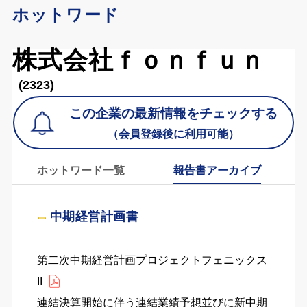
ホットワード
株式会社ｆｏｎｆｕｎ
(2323)
この企業の最新情報をチェックする
（会員登録後に利用可能）
ホットワード一覧
報告書アーカイブ
中期経営計画書
第二次中期経営計画プロジェクトフェニックス
II
連結決算開始に伴う連結業績予想並びに新中期