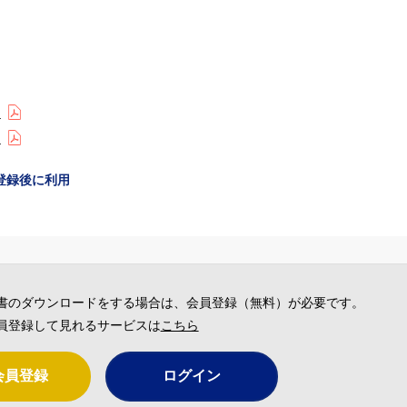
)
)
登録後に利用
書のダウンロードをする場合は、会員登録（無料）が必要です。
員登録して見れるサービスは
こちら
会員登録
ログイン