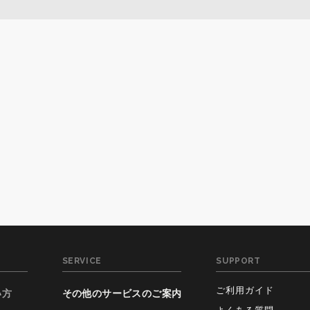
SERVICE
SUPPORT
ご利用ガイド
い方
その他のサービスのご案内