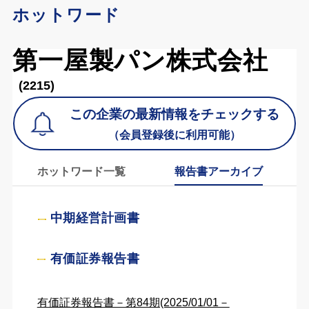
ホットワード
第一屋製パン株式会社
(2215)
この企業の最新情報をチェックする
（会員登録後に利用可能）
ホットワード一覧
報告書アーカイブ
中期経営計画書
有価証券報告書
有価証券報告書－第84期(2025/01/01－