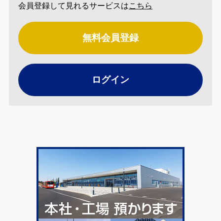
会員登録して見れるサービスは
こちら
無料会員登録
ログイン