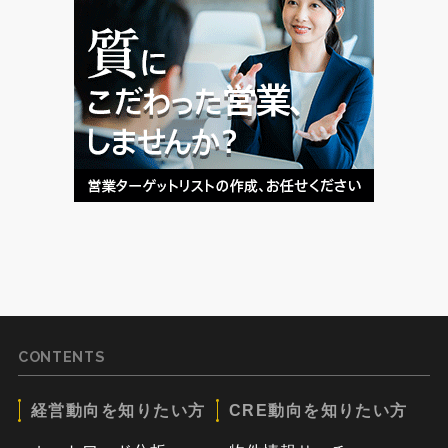
CONTENTS
経営動向を知りたい方
CRE動向を知りたい方