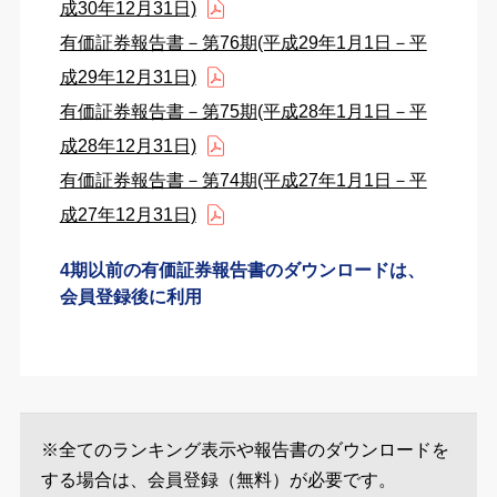
成30年12月31日)
有価証券報告書－第76期(平成29年1月1日－平
成29年12月31日)
有価証券報告書－第75期(平成28年1月1日－平
成28年12月31日)
有価証券報告書－第74期(平成27年1月1日－平
成27年12月31日)
4期以前の有価証券報告書のダウンロードは、
会員登録後に利用
※全てのランキング表示や報告書のダウンロードを
する場合は、会員登録（無料）が必要です。