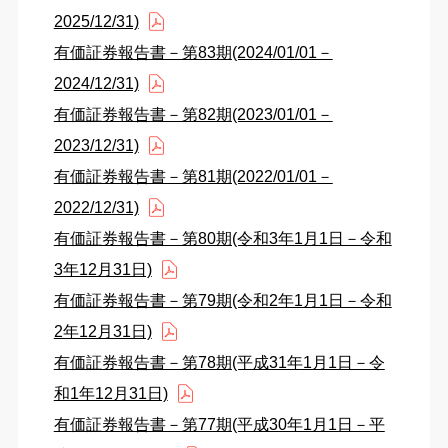
2025/12/31)
有価証券報告書－第83期(2024/01/01－
2024/12/31)
有価証券報告書－第82期(2023/01/01－
2023/12/31)
有価証券報告書－第81期(2022/01/01－
2022/12/31)
有価証券報告書－第80期(令和3年1月1日－令和
3年12月31日)
有価証券報告書－第79期(令和2年1月1日－令和
2年12月31日)
有価証券報告書－第78期(平成31年1月1日－令
和1年12月31日)
有価証券報告書－第77期(平成30年1月1日－平