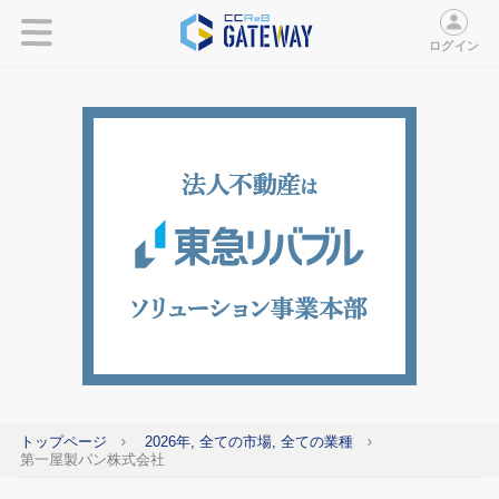
ログイン
トップページ
2026年, 全ての市場, 全ての業種
第一屋製パン株式会社