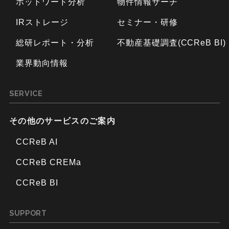
ホットワード分析
物件情報サーチ
IRストレージ
セミナー・研修
総研レポート・分析
不動産基礎調査(CCReB BI)
業界動向情報
SERVICE
その他のサービスのご案内
CCReB AI
CCReB CREMa
CCReB BI
SUPPORT