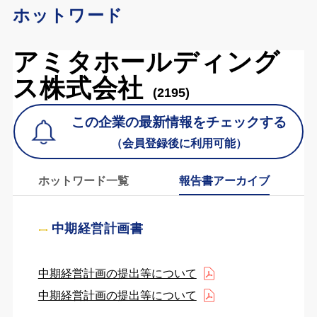
ホットワード
アミタホールディング
ス株式会社
(2195)
この企業の最新情報をチェックする
（会員登録後に利用可能）
ホットワード一覧
報告書アーカイブ
中期経営計画書
中期経営計画の提出等について
中期経営計画の提出等について