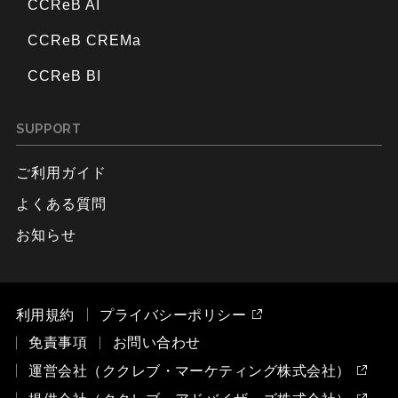
CCReB AI
CCReB CREMa
CCReB BI
SUPPORT
ご利用ガイド
よくある質問
お知らせ
利用規約
プライバシーポリシー
免責事項
お問い合わせ
運営会社（ククレブ・マーケティング株式会社）