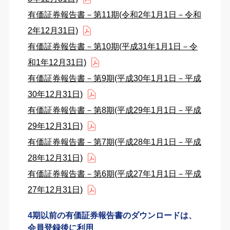
有価証券報告書－第11期(令和2年1月1日－令和
2年12月31日)
有価証券報告書－第10期(平成31年1月1日－令
和1年12月31日)
有価証券報告書－第9期(平成30年1月1日－平成
30年12月31日)
有価証券報告書－第8期(平成29年1月1日－平成
29年12月31日)
有価証券報告書－第7期(平成28年1月1日－平成
28年12月31日)
有価証券報告書－第6期(平成27年1月1日－平成
27年12月31日)
4期以前の有価証券報告書のダウンロードは、
会員登録後に利用