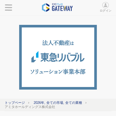
ログイン
トップページ
2026年, 全ての市場, 全ての業種
アミタホールディングス株式会社