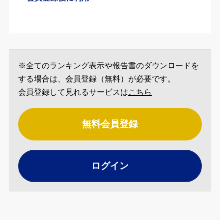
※全てのランキング表示や報告書のダウンロードを
する場合は、会員登録（無料）が必要です。
会員登録して見れるサービスは
こちら
無料会員登録
ログイン