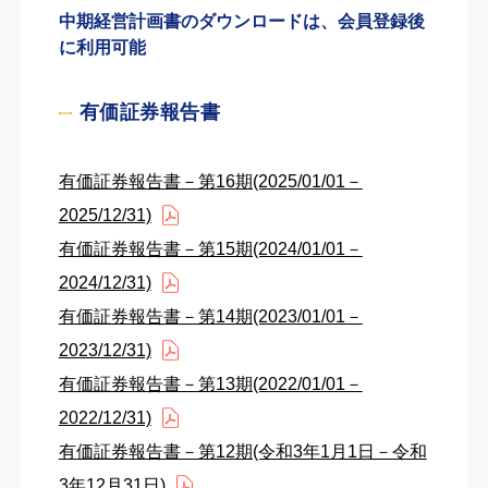
中期経営計画書のダウンロードは、会員登録後
に利用可能
有価証券報告書
有価証券報告書－第16期(2025/01/01－
2025/12/31)
有価証券報告書－第15期(2024/01/01－
2024/12/31)
有価証券報告書－第14期(2023/01/01－
2023/12/31)
有価証券報告書－第13期(2022/01/01－
2022/12/31)
有価証券報告書－第12期(令和3年1月1日－令和
3年12月31日)