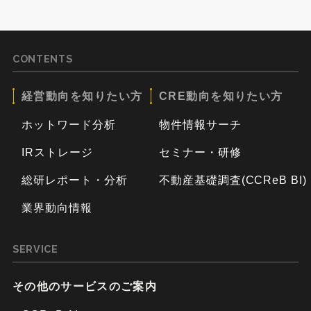
CONTENTS
経営動向を知りたい方
CRE動向を知りたい方
ホットワード分析
物件情報サーチ
IRストレージ
セミナー・研修
総研レポート・分析
不動産基礎調査(CCReB BI)
業界動向情報
SERVICE
その他のサービスのご案内