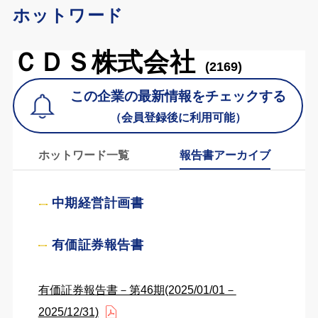
ホットワード
ＣＤＳ株式会社
(2169)
この企業の最新情報をチェックする
（会員登録後に利用可能）
ホットワード一覧
報告書アーカイブ
中期経営計画書
有価証券報告書
有価証券報告書－第46期(2025/01/01－
2025/12/31)