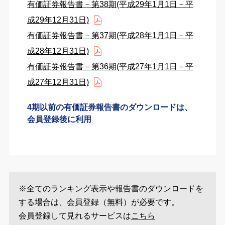
有価証券報告書－第38期(平成29年1月1日－平
成29年12月31日)
有価証券報告書－第37期(平成28年1月1日－平
成28年12月31日)
有価証券報告書－第36期(平成27年1月1日－平
成27年12月31日)
4期以前の有価証券報告書のダウンロードは、
会員登録後に利用
※全てのランキング表示や報告書のダウンロードを
する場合は、会員登録（無料）が必要です。
会員登録して見れるサービスは
こちら