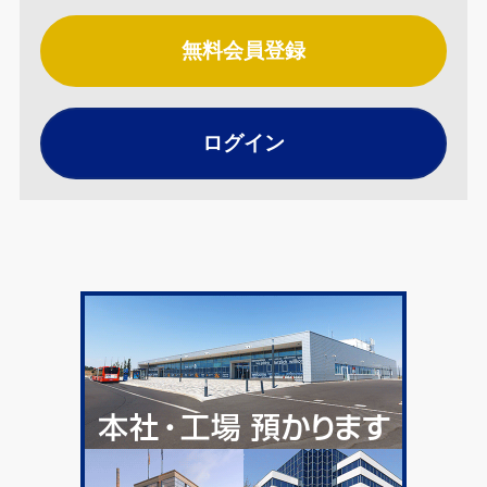
無料会員登録
ログイン