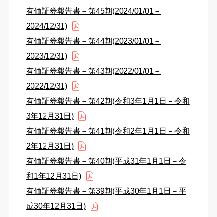
有価証券報告書－第45期(2024/01/01－
2024/12/31)
有価証券報告書－第44期(2023/01/01－
2023/12/31)
有価証券報告書－第43期(2022/01/01－
2022/12/31)
有価証券報告書－第42期(令和3年1月1日－令和
3年12月31日)
有価証券報告書－第41期(令和2年1月1日－令和
2年12月31日)
有価証券報告書－第40期(平成31年1月1日－令
和1年12月31日)
有価証券報告書－第39期(平成30年1月1日－平
成30年12月31日)