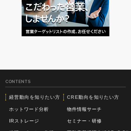
CONTENTS
経営動向を知りたい方
CRE動向を知りたい方
ホットワード分析
物件情報サーチ
IRストレージ
セミナー・研修