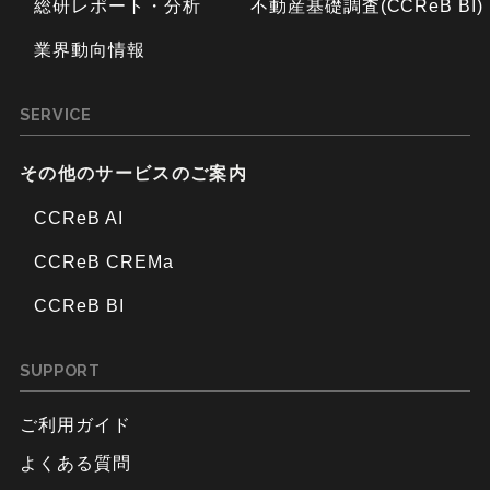
総研レポート・分析
不動産基礎調査(CCReB BI)
業界動向情報
SERVICE
その他のサービスのご案内
CCReB AI
CCReB CREMa
CCReB BI
SUPPORT
ご利用ガイド
よくある質問