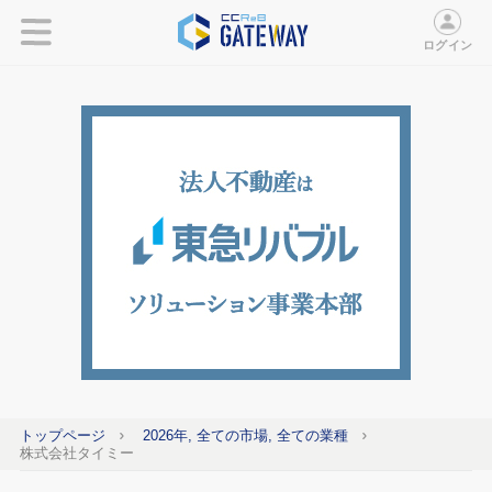
ログイン
トップページ
2026年, 全ての市場, 全ての業種
株式会社タイミー