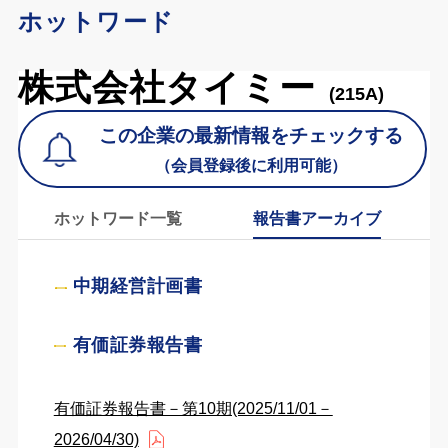
ホットワード
株式会社タイミー
(215A)
この企業の最新情報をチェックする
（会員登録後に利用可能）
ホットワード一覧
報告書アーカイブ
中期経営計画書
有価証券報告書
有価証券報告書－第10期(2025/11/01－
2026/04/30)