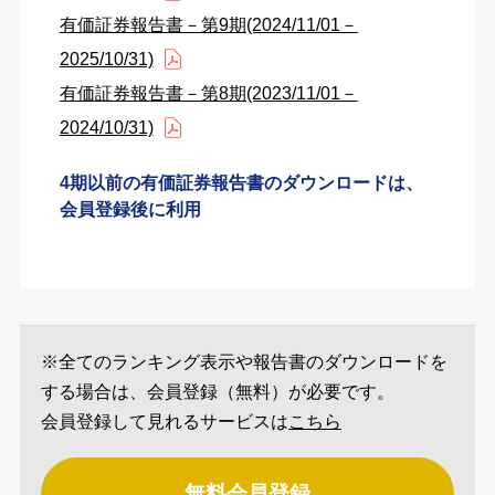
有価証券報告書－第9期(2024/11/01－
2025/10/31)
有価証券報告書－第8期(2023/11/01－
2024/10/31)
4期以前の有価証券報告書のダウンロードは、
会員登録後に利用
※全てのランキング表示や報告書のダウンロードを
する場合は、会員登録（無料）が必要です。
会員登録して見れるサービスは
こちら
無料会員登録