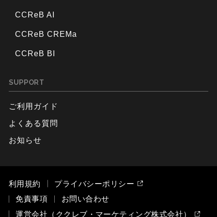
CCReB AI
CCReB CREMa
CCReB BI
SUPPORT
ご利用ガイド
よくある質問
お知らせ
利用規約
プライバシーポリシー
免責事項
お問い合わせ
運営会社（ククレブ・マーケティング株式会社）