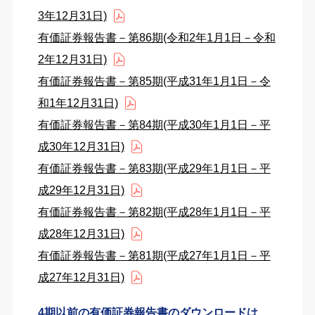
3年12月31日)
有価証券報告書－第86期(令和2年1月1日－令和
2年12月31日)
有価証券報告書－第85期(平成31年1月1日－令
和1年12月31日)
有価証券報告書－第84期(平成30年1月1日－平
成30年12月31日)
有価証券報告書－第83期(平成29年1月1日－平
成29年12月31日)
有価証券報告書－第82期(平成28年1月1日－平
成28年12月31日)
有価証券報告書－第81期(平成27年1月1日－平
成27年12月31日)
4期以前の有価証券報告書のダウンロードは、