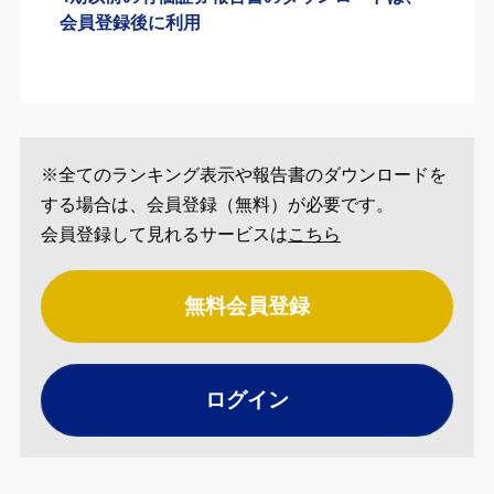
会員登録後に利用
※全てのランキング表示や報告書のダウンロードを
する場合は、会員登録（無料）が必要です。
会員登録して見れるサービスは
こちら
無料会員登録
ログイン