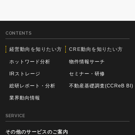
CONTENTS
経営動向を知りたい方
CRE動向を知りたい方
ホットワード分析
物件情報サーチ
IRストレージ
セミナー・研修
総研レポート・分析
不動産基礎調査(CCReB BI)
業界動向情報
SERVICE
その他のサービスのご案内