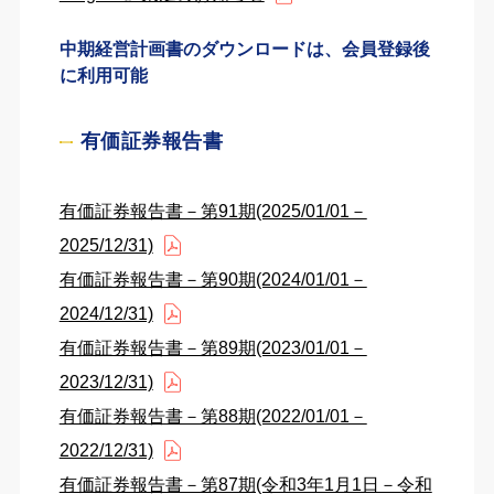
中期経営計画書のダウンロードは、会員登録後
に利用可能
有価証券報告書
有価証券報告書－第91期(2025/01/01－
2025/12/31)
有価証券報告書－第90期(2024/01/01－
2024/12/31)
有価証券報告書－第89期(2023/01/01－
2023/12/31)
有価証券報告書－第88期(2022/01/01－
2022/12/31)
有価証券報告書－第87期(令和3年1月1日－令和