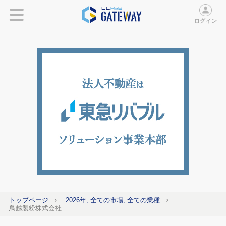
ログイン
トップページ
2026年, 全ての市場, 全ての業種
鳥越製粉株式会社