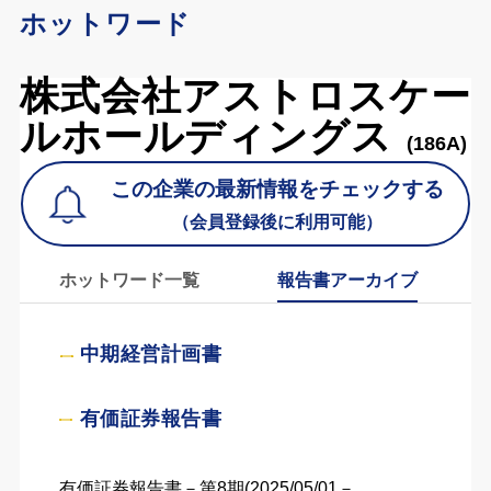
ホットワード
株式会社アストロスケー
ルホールディングス
(186A)
この企業の最新情報をチェックする
（会員登録後に利用可能）
ホットワード一覧
報告書アーカイブ
中期経営計画書
有価証券報告書
有価証券報告書－第8期(2025/05/01－