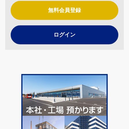
無料会員登録
ログイン