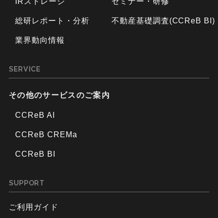
IRストレージ
セミナー・研修
総研レポート・分析
不動産基礎調査(CCReB BI)
業界動向情報
SERVICE
その他のサービスのご案内
CCReB AI
CCReB CREMa
CCReB BI
SUPPORT
ご利用ガイド