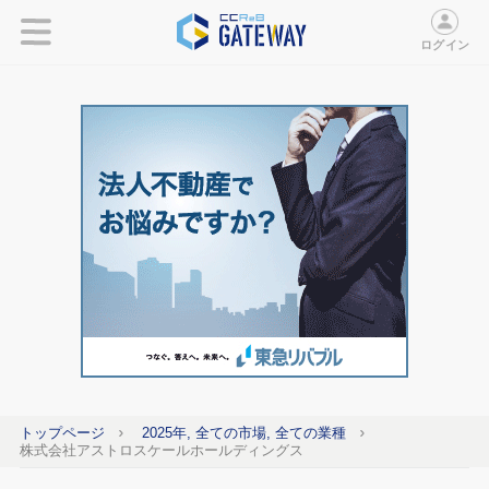
ログイン
トップページ
2025年, 全ての市場, 全ての業種
株式会社アストロスケールホールディングス