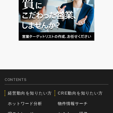
CONTENTS
経営動向を知りたい方
CRE動向を知りたい方
ホットワード分析
物件情報サーチ