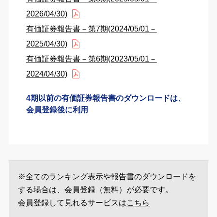
2026/04/30)
有価証券報告書－第7期(2024/05/01－
2025/04/30)
有価証券報告書－第6期(2023/05/01－
2024/04/30)
4期以前の有価証券報告書のダウンロードは、
会員登録後に利用
※全てのランキング表示や報告書のダウンロードを
する場合は、会員登録（無料）が必要です。
会員登録して見れるサービスは
こちら