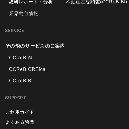
総研レポート・分析
不動産基礎調査(CCReB BI)
業界動向情報
SERVICE
その他のサービスのご案内
CCReB AI
CCReB CREMa
CCReB BI
SUPPORT
ご利用ガイド
よくある質問