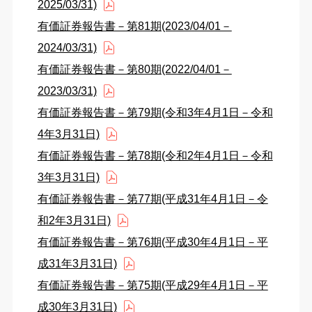
2025/03/31)
有価証券報告書－第81期(2023/04/01－
2024/03/31)
有価証券報告書－第80期(2022/04/01－
2023/03/31)
有価証券報告書－第79期(令和3年4月1日－令和
4年3月31日)
有価証券報告書－第78期(令和2年4月1日－令和
3年3月31日)
有価証券報告書－第77期(平成31年4月1日－令
和2年3月31日)
有価証券報告書－第76期(平成30年4月1日－平
成31年3月31日)
有価証券報告書－第75期(平成29年4月1日－平
成30年3月31日)