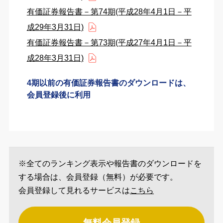
有価証券報告書－第74期(平成28年4月1日－平
成29年3月31日)
有価証券報告書－第73期(平成27年4月1日－平
成28年3月31日)
4期以前の有価証券報告書のダウンロードは、
会員登録後に利用
※全てのランキング表示や報告書のダウンロードを
する場合は、会員登録（無料）が必要です。
会員登録して見れるサービスは
こちら
無料会員登録