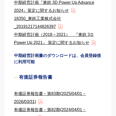
中期経営計画『東鉄 3D Power Up Advance
2024』策定に関するお知らせ
18350_東鉄工業株式会社
_20191217144826397
中期経営計画（2018～2021） 『東鉄 3Ｄ
Power Up 2021』 策定に関するお知らせ
中期経営計画書のダウンロードは、会員登録後
に利用可能
有価証券報告書
有価証券報告書－第83期(2025/04/01－
2026/03/31)
有価証券報告書－第82期(2024/04/01－