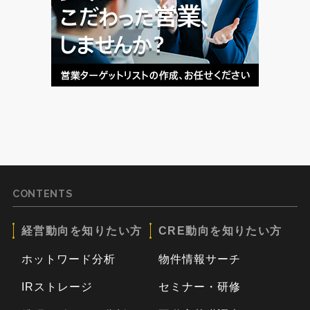
CONTENTS
経営動向を知りたい方
CRE動向を知りたい方
ホットワード分析
物件情報サーチ
IRストレージ
セミナー・研修