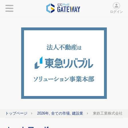
ログイン
トップページ
2026年, 全ての市場, 建設業
東鉄工業株式会社