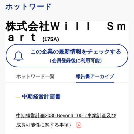
ホットワード
株式会社Ｗｉｌｌ Ｓｍ
ａｒｔ
(175A)
この企業の最新情報をチェックする
（会員登録後に利用可能）
ホットワード一覧
報告書アーカイブ
中期経営計画書
中期経営計画2030 Beyond 100（事業計画及び
成長可能性に関する事項）