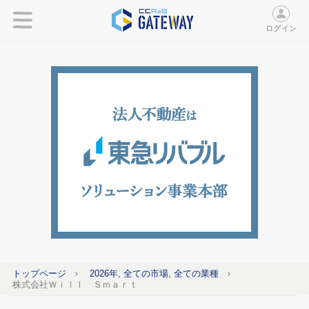
ログイン
トップページ
2026年, 全ての市場, 全ての業種
株式会社Ｗｉｌｌ Ｓｍａｒｔ