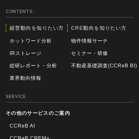
CONTENTS
経営動向を知りたい方
CRE動向を知りたい方
ホットワード分析
物件情報サーチ
IRストレージ
セミナー・研修
総研レポート・分析
不動産基礎調査(CCReB BI)
業界動向情報
SERVICE
その他のサービスのご案内
CCReB AI
CCReB CREMa