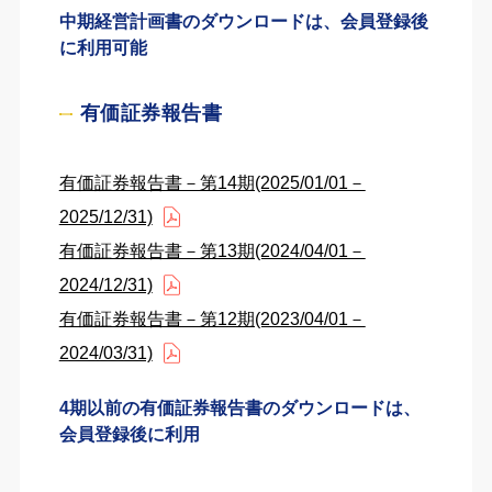
中期経営計画書のダウンロードは、会員登録後
に利用可能
有価証券報告書
有価証券報告書－第14期(2025/01/01－
2025/12/31)
有価証券報告書－第13期(2024/04/01－
2024/12/31)
有価証券報告書－第12期(2023/04/01－
2024/03/31)
4期以前の有価証券報告書のダウンロードは、
会員登録後に利用