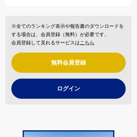
※全てのランキング表示や報告書のダウンロードを
する場合は、会員登録（無料）が必要です。
会員登録して見れるサービスは
こちら
無料会員登録
ログイン