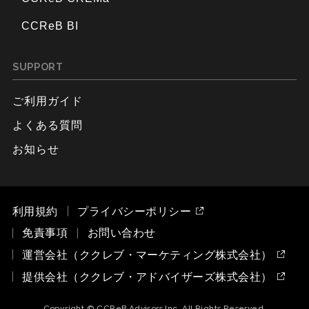
CCReB BI
SUPPORT
ご利用ガイド
よくある質問
お知らせ
利用規約
プライバシーポリシー
免責事項
お問い合わせ
運営会社（ククレブ・マーケティング株式会社）
提供会社（ククレブ・アドバイザーズ株式会社）
Copyright © CCReB Advisors Inc. All Rights Reserved.