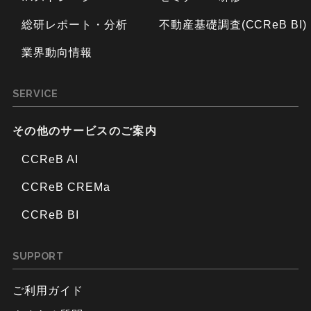
総研レポート・分析
不動産基礎調査(CCReB BI)
業界動向情報
SERVICE
その他のサービスのご案内
CCReB AI
CCReB CREMa
CCReB BI
SUPPORT
ご利用ガイド