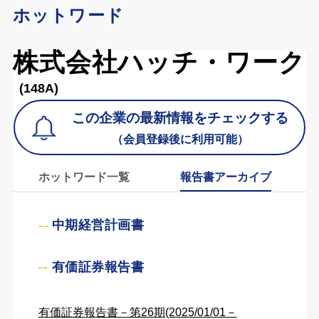
ホットワード
株式会社ハッチ・ワーク
(148A)
この企業の最新情報をチェックする
（会員登録後に利用可能）
ホットワード一覧
報告書アーカイブ
中期経営計画書
有価証券報告書
有価証券報告書－第26期(2025/01/01－