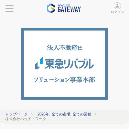
ログイン
トップページ
2026年, 全ての市場, 全ての業種
株式会社ハッチ・ワーク