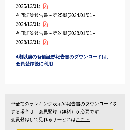
2025/12/31)
有価証券報告書－第25期(2024/01/01－
2024/12/31)
有価証券報告書－第24期(2023/01/01－
2023/12/31)
4期以前の有価証券報告書のダウンロードは、
会員登録後に利用
※全てのランキング表示や報告書のダウンロードを
する場合は、会員登録（無料）が必要です。
会員登録して見れるサービスは
こちら