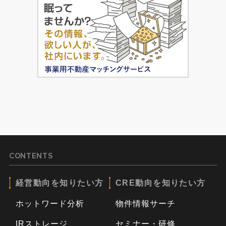
CONTENTS
経営動向を知りたい方
CRE動向を知りたい方
ホットワード分析
物件情報サーチ
IRストレージ
セミナー・研修