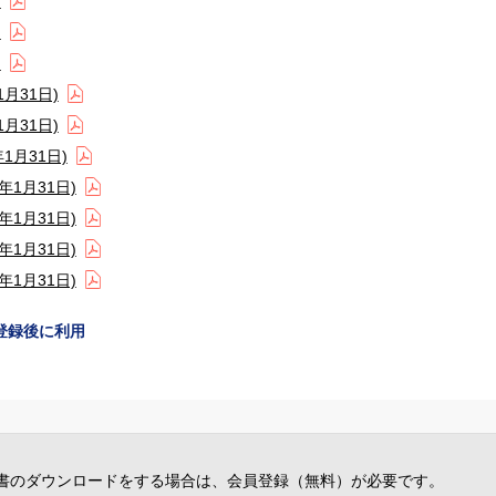
)
)
)
月31日)
月31日)
1月31日)
1月31日)
1月31日)
1月31日)
1月31日)
登録後に利用
書のダウンロードをする場合は、会員登録（無料）が必要です。