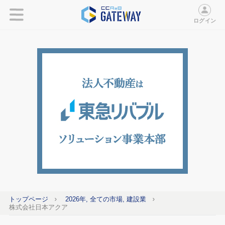
ログイン
トップページ
2026年, 全ての市場, 建設業
株式会社日本アクア