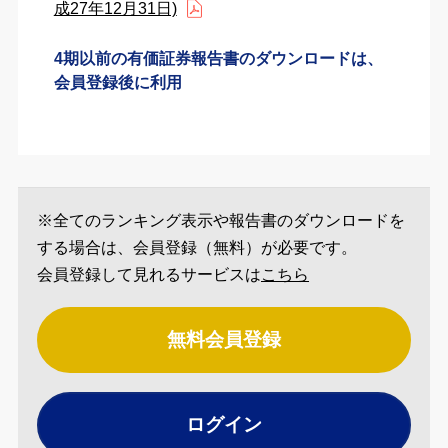
成27年12月31日)
4期以前の有価証券報告書のダウンロードは、
会員登録後に利用
※全てのランキング表示や報告書のダウンロードを
する場合は、会員登録（無料）が必要です。
会員登録して見れるサービスは
こちら
無料会員登録
ログイン