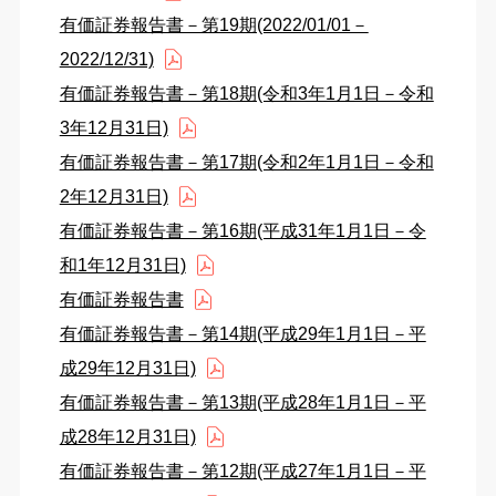
有価証券報告書－第19期(2022/01/01－
2022/12/31)
有価証券報告書－第18期(令和3年1月1日－令和
3年12月31日)
有価証券報告書－第17期(令和2年1月1日－令和
2年12月31日)
有価証券報告書－第16期(平成31年1月1日－令
和1年12月31日)
有価証券報告書
有価証券報告書－第14期(平成29年1月1日－平
成29年12月31日)
有価証券報告書－第13期(平成28年1月1日－平
成28年12月31日)
有価証券報告書－第12期(平成27年1月1日－平