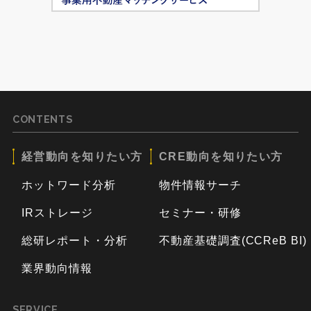
CONTENTS
経営動向を知りたい方
CRE動向を知りたい方
ホットワード分析
物件情報サーチ
IRストレージ
セミナー・研修
総研レポート・分析
不動産基礎調査(CCReB BI)
業界動向情報
SERVICE