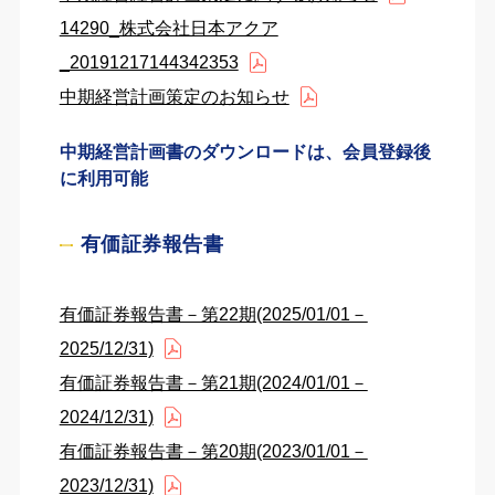
14290_株式会社日本アクア
_20191217144342353
中期経営計画策定のお知らせ
中期経営計画書のダウンロードは、会員登録後
に利用可能
有価証券報告書
有価証券報告書－第22期(2025/01/01－
2025/12/31)
有価証券報告書－第21期(2024/01/01－
2024/12/31)
有価証券報告書－第20期(2023/01/01－
2023/12/31)