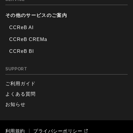
その他のサービスのご案内
CCReB AI
CCReB CREMa
CCReB BI
SUPPORT
ご利用ガイド
よくある質問
お知らせ
利用規約
プライバシーポリシー