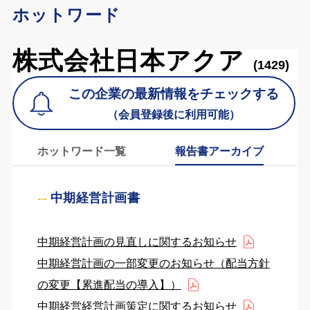
ホットワード
株式会社日本アクア
(1429)
この企業の最新情報をチェックする
（会員登録後に利用可能）
ホットワード一覧
報告書アーカイブ
中期経営計画書
中期経営計画の見直しに関するお知らせ
中期経営計画の一部変更のお知らせ（配当方針
の変更【累進配当の導入】）
中期経営経営計画策定に関するお知らせ