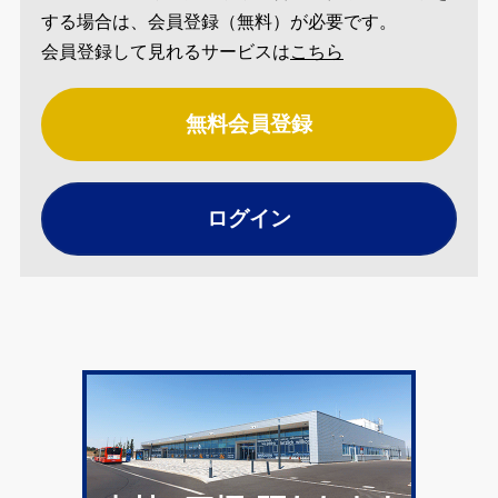
する場合は、会員登録（無料）が必要です。
会員登録して見れるサービスは
こちら
無料会員登録
ログイン