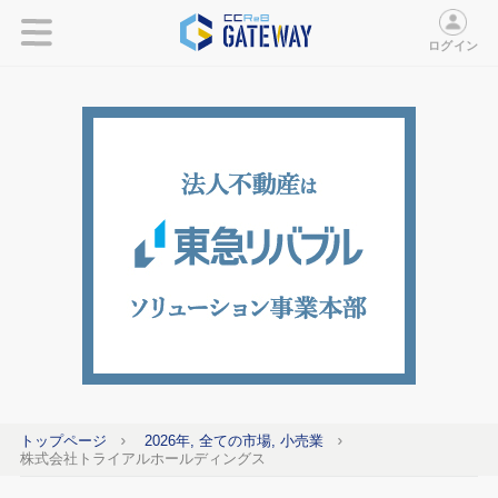
ログイン
トップページ
2026年, 全ての市場, 小売業
株式会社トライアルホールディングス