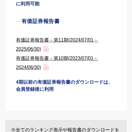
に利用可能
有価証券報告書
有価証券報告書－第11期(2024/07/01－
2025/06/30)
有価証券報告書－第10期(2023/07/01－
2024/06/30)
4期以前の有価証券報告書のダウンロードは、
会員登録後に利用
※全てのランキング表示や報告書のダウンロードを