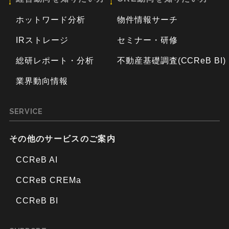
ホットワード分析
物件情報サーチ
IRストレージ
セミナー・研修
総研レポート・分析
不動産基礎調査(CCReB BI)
業界動向情報
SERVICE
その他のサービスのご案内
CCReB AI
CCReB CREMa
CCReB BI