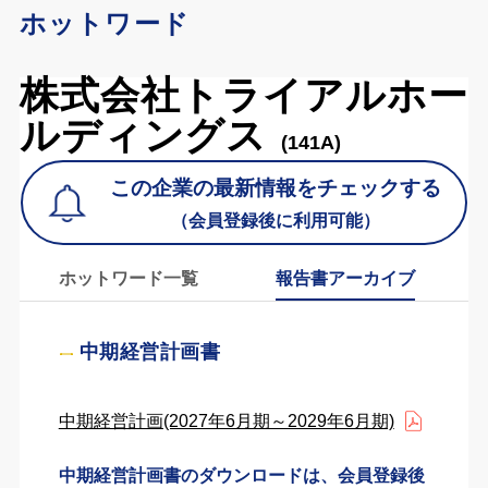
ホットワード
株式会社トライアルホー
ルディングス
(141A)
この企業の最新情報をチェックする
（会員登録後に利用可能）
ホットワード一覧
報告書アーカイブ
中期経営計画書
中期経営計画(2027年6月期～2029年6月期)
中期経営計画書のダウンロードは、会員登録後