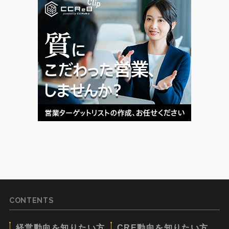
CONTENTS
経営動向を知りたい方
CRE動向を知りたい方