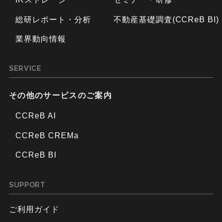
総研レポート・分析
不動産基礎調査(CCReB BI)
業界動向情報
SERVICE
その他のサービスのご案内
CCReB AI
CCReB CREMa
CCReB BI
SUPPORT
ご利用ガイド