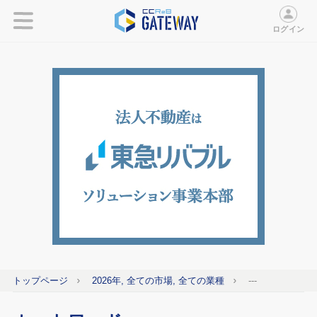
ログイン
トップページ
2026年, 全ての市場, 全ての業種
---