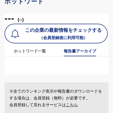
ホットワード
---
(--)
この企業の最新情報をチェックする
（会員登録後に利用可能）
ホットワード一覧
報告書アーカイブ
※全てのランキング表示や報告書のダウンロードを
する場合は、会員登録（無料）が必要です。
会員登録して見れるサービスは
こちら