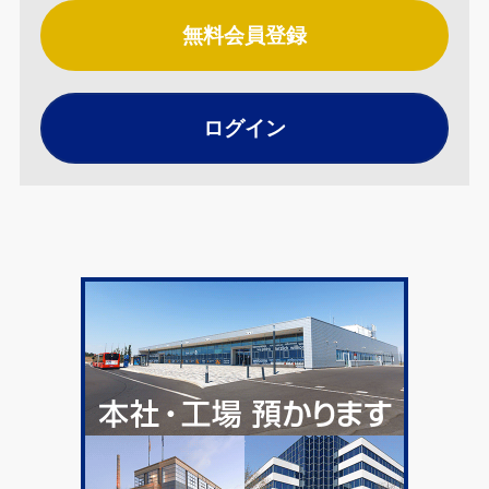
無料会員登録
ログイン