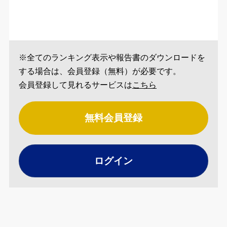
※全てのランキング表示や報告書のダウンロードを
する場合は、会員登録（無料）が必要です。
会員登録して見れるサービスは
こちら
無料会員登録
ログイン