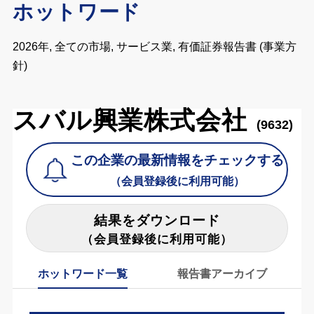
ホットワード
2026年, 全ての市場, サービス業, 有価証券報告書 (事業方
針)
スバル興業株式会社
(9632)
この企業の最新情報をチェックする
（会員登録後に利用可能）
結果をダウンロード
（会員登録後に利用可能）
ホットワード一覧
報告書アーカイブ