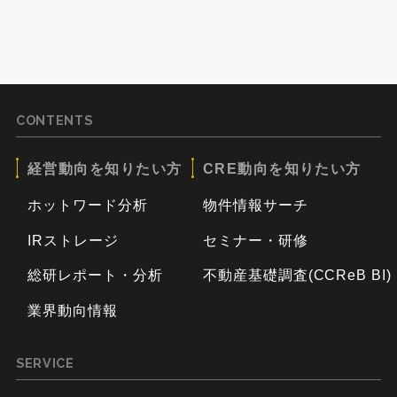
CONTENTS
経営動向を知りたい方
CRE動向を知りたい方
ホットワード分析
物件情報サーチ
IRストレージ
セミナー・研修
総研レポート・分析
不動産基礎調査(CCReB BI)
業界動向情報
SERVICE