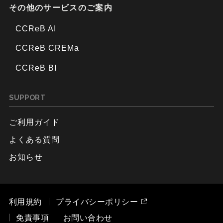
その他のサービスのご案内
CCReB AI
CCReB CREMa
CCReB BI
SUPPORT
ご利用ガイド
よくある質問
お知らせ
利用規約
プライバシーポリシー
免責事項
お問い合わせ