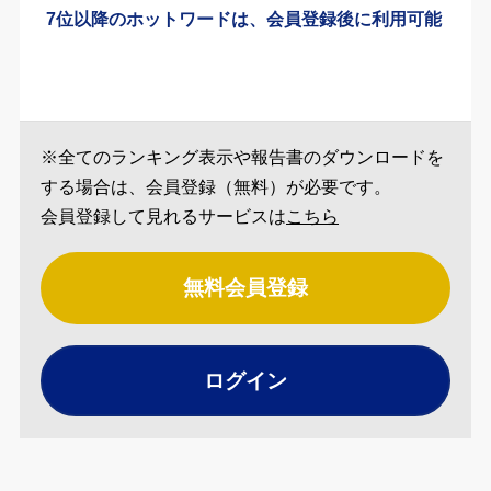
7位以降のホットワードは、会員登録後に利用可能
※全てのランキング表示や報告書のダウンロードを
する場合は、会員登録（無料）が必要です。
会員登録して見れるサービスは
こちら
無料会員登録
ログイン