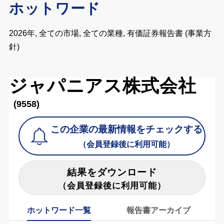
ホットワード
2026年, 全ての市場, 全ての業種, 有価証券報告書 (事業方
針)
ジャパニアス株式会社
(9558)
この企業の最新情報をチェックする
（会員登録後に利用可能）
結果をダウンロード
（会員登録後に利用可能）
ホットワード一覧
報告書アーカイブ