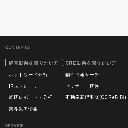
CONTENTS
経営動向を知りたい方
CRE動向を知りたい方
ホットワード分析
物件情報サーチ
IRストレージ
セミナー・研修
総研レポート・分析
不動産基礎調査(CCReB BI)
業界動向情報
SERVICE