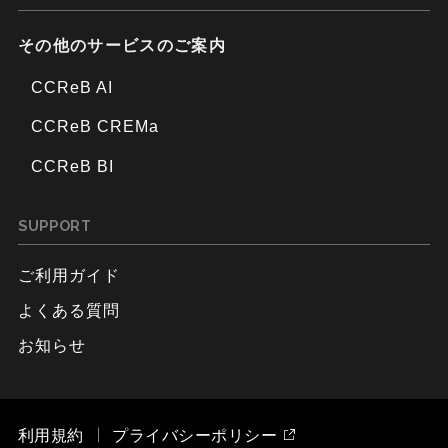
その他のサービスのご案内
CCReB AI
CCReB CREMa
CCReB BI
SUPPORT
ご利用ガイド
よくある質問
お知らせ
利用規約
プライバシーポリシー