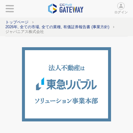
ログイン
トップページ
2026年, 全ての市場, 全ての業種, 有価証券報告書 (事業方針)
ジャパニアス株式会社