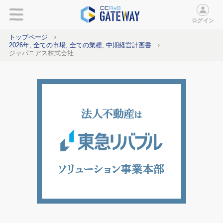
ログイン
トップページ
2026年, 全ての市場, 全ての業種, 中期経営計画書
ジャパニアス株式会社