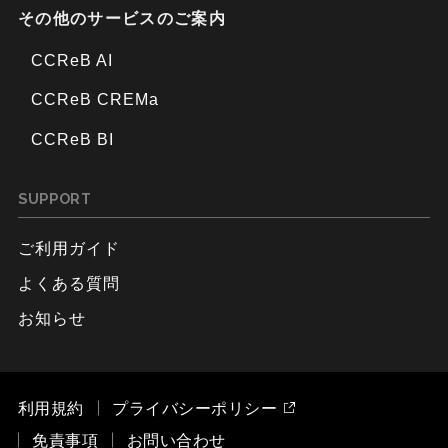
その他のサービスのご案内
CCReB AI
CCReB CREMa
CCReB BI
SUPPORT
ご利用ガイド
よくある質問
お知らせ
利用規約
プライバシーポリシー
免責事項
お問い合わせ