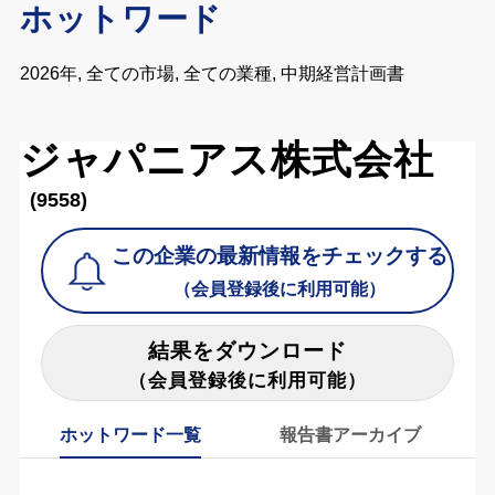
ホットワード
2026年, 全ての市場, 全ての業種, 中期経営計画書
ジャパニアス株式会社
(9558)
この企業の最新情報をチェックする
（会員登録後に利用可能）
結果をダウンロード
（会員登録後に利用可能）
ホットワード一覧
報告書アーカイブ