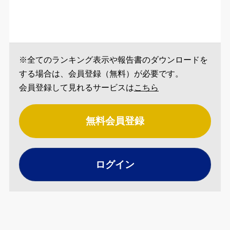
※全てのランキング表示や報告書のダウンロードを
する場合は、会員登録（無料）が必要です。
会員登録して見れるサービスは
こちら
無料会員登録
ログイン