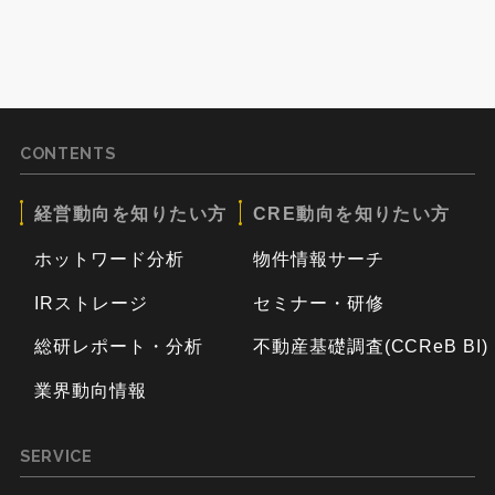
CONTENTS
経営動向を知りたい方
CRE動向を知りたい方
ホットワード分析
物件情報サーチ
IRストレージ
セミナー・研修
総研レポート・分析
不動産基礎調査(CCReB BI)
業界動向情報
SERVICE