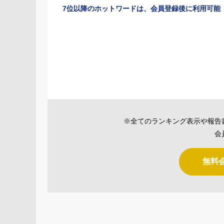
7位以降のホットワードは、会員登録後に利用可能
※全てのランキング表示や報告
会
無料