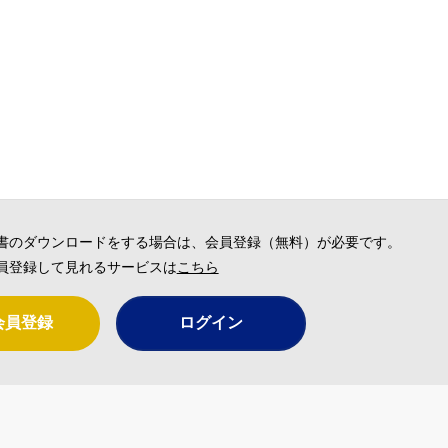
書のダウンロードをする場合は、会員登録（無料）が必要です。
員登録して見れるサービスは
こちら
会員登録
ログイン