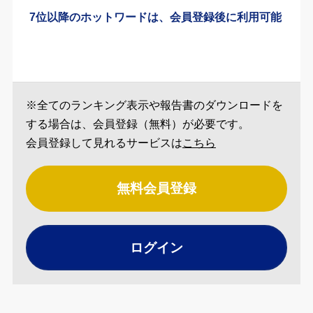
7位以降のホットワードは、会員登録後に利用可能
※全てのランキング表示や報告書のダウンロードを
する場合は、会員登録（無料）が必要です。
会員登録して見れるサービスは
こちら
無料会員登録
ログイン