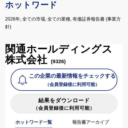
ホットワード
2026年, 全ての市場, 全ての業種, 有価証券報告書 (事業方
針)
関通ホールディングス
株式会社
(9326)
この企業の最新情報をチェックする
（会員登録後に利用可能）
結果をダウンロード
（会員登録後に利用可能）
ホットワード一覧
報告書アーカイブ