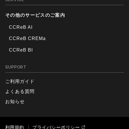
その他のサービスのご案内
CCReB AI
CCReB CREMa
CCReB BI
SUPPORT
ご利用ガイド
よくある質問
お知らせ
利用規約
プライバシーポリシー