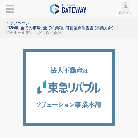
ログイン
トップページ
2026年, 全ての市場, 全ての業種, 有価証券報告書 (事業方針)
関通ホールディングス株式会社