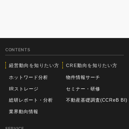
CONTENTS
経営動向を知りたい方
CRE動向を知りたい方
ホットワード分析
物件情報サーチ
IRストレージ
セミナー・研修
総研レポート・分析
不動産基礎調査(CCReB BI)
業界動向情報
SERVICE