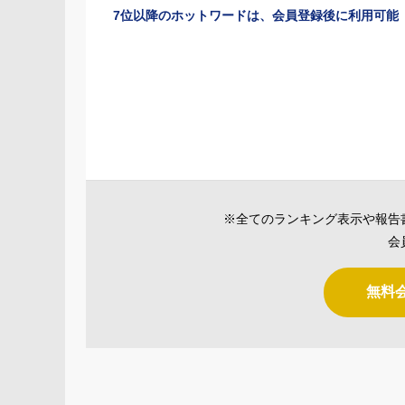
7位以降のホットワードは、会員登録後に利用可能
※全てのランキング表示や報告
会
無料