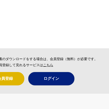
書のダウンロードをする場合は、会員登録（無料）が必要です。
員登録して見れるサービスは
こちら
会員登録
ログイン