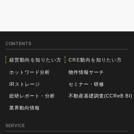
CONTENTS
経営動向を知りたい方
CRE動向を知りたい方
ホットワード分析
物件情報サーチ
IRストレージ
セミナー・研修
総研レポート・分析
不動産基礎調査(CCReB BI)
業界動向情報
SERVICE