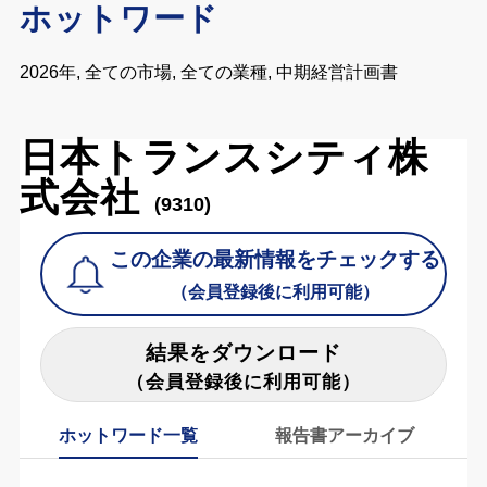
ホットワード
2026年, 全ての市場, 全ての業種, 中期経営計画書
日本トランスシティ株
式会社
(9310)
この企業の最新情報をチェックする
（会員登録後に利用可能）
結果をダウンロード
（会員登録後に利用可能）
ホットワード一覧
報告書アーカイブ