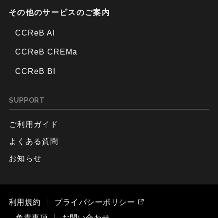
その他のサービスのご案内
CCReB AI
CCReB CREMa
CCReB BI
SUPPORT
ご利用ガイド
よくある質問
お知らせ
利用規約
プライバシーポリシー
免責事項
お問い合わせ