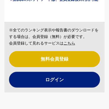
※全てのランキング表示や報告書のダウンロードを
する場合は、会員登録（無料）が必要です。
会員登録して見れるサービスは
こちら
無料会員登録
ログイン