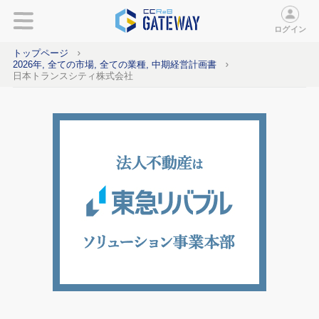
ログイン
トップページ
2026年, 全ての市場, 全ての業種, 中期経営計画書
日本トランスシティ株式会社